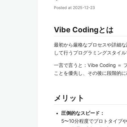
Posted at
2025-12-23
Vibe Codingとは
最初から厳格なプロセスや詳細な
して行うプログラミングスタイル
一言で言うと：Vibe Codin
ことを優先し、その後に段階的に
メリット
圧倒的なスピード：
5〜10分程度でプロトタイプ