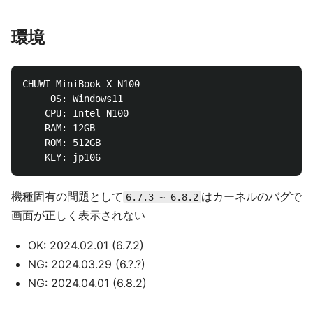
環境
CHUWI MiniBook X N100

     OS: Windows11

    CPU: Intel N100

    RAM: 12GB

    ROM: 512GB

機種固有の問題として
はカーネルのバグで
6.7.3 ~ 6.8.2
画面が正しく表示されない
OK: 2024.02.01 (6.7.2)
NG: 2024.03.29 (6.?.?)
NG: 2024.04.01 (6.8.2)