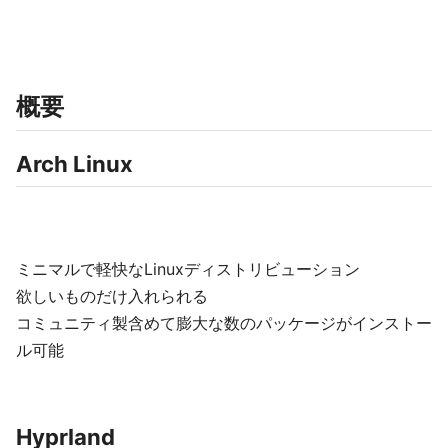
概要
Arch Linux
ミニマルで軽快なLinuxディストリビューション
欲しいものだけ入れられる
コミュニティ製含めて膨大な数のパッケージがインストー
ル可能
Hyprland