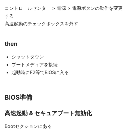
コントロールセンター > 電源 > 電源ボタンの動作を変更
する
高速起動のチェックボックスを外す
then
シャットダウン
ブートメディアを接続
起動時にF2等でBIOSに入る
BIOS準備
高速起動 & セキュアブート無効化
Bootセクションにある