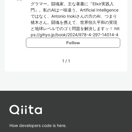
グラマー。闘魂家。主な著書に『Elixir実践入
門』。私のAIは一味違う。Artificial Intelligence
ではなく、Antonio Inokiさんの方のAI、つまり
猪木さん。闘魂を携えて、世界恒久平和の実現
と地球レベルでのゴミ問題を解決しますッ！ htt
ps://gihyo.jp/book/2024/978-4-297-14014-4
Follow
1
/
1
How developers code is here.