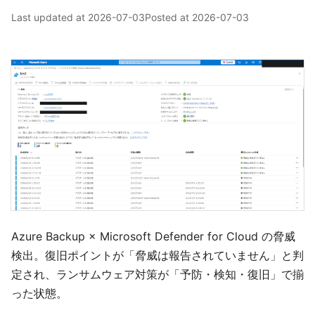
Last updated at
2026-07-03
Posted at
2026-07-03
Azure Backup × Microsoft Defender for Cloud の脅威
検出。復旧ポイントが「脅威は報告されていません」と判
定され、ランサムウェア対策が「予防・検知・復旧」で揃
った状態。