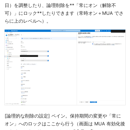
日）を調整したり、論理削除を**「常にオン（解除不
可）」にロック**したりできます（常時オン＋MUA でさ
らに上のレベルへ）。
[論理的な削除の設定] ペイン。保持期間の変更や「常に
オン」へのロックはここから行う（画面は MUA 有効化後