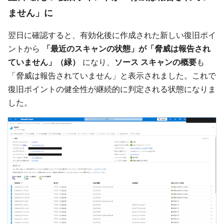
ません」に
翌日に確認すると、有効化後に作成された新しい復旧ポイ
ントから
「最近のスキャンの状態」が「脅威は報告され
ていません」（緑）
になり、
ソース スキャンの概要
も
「脅威は報告されていません」と表示されました。これで
復旧ポイントの健全性が継続的に判定される状態になりま
した。