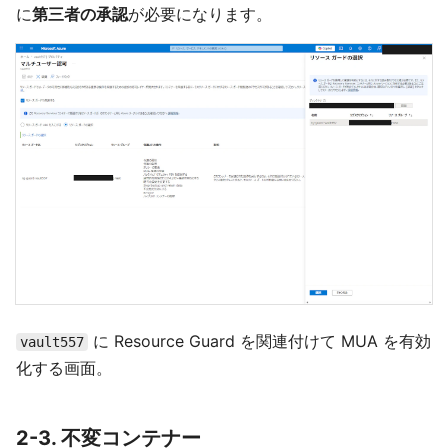
に
第三者の承認
が必要になります。
に Resource Guard を関連付けて MUA を有効
vault557
化する画面。
2-3. 不変コンテナー