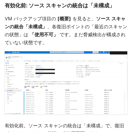
有効化前: ソース スキャンの統合は「未構成」
VM バックアップ項目の
[概要]
を見ると、
ソース スキャ
ンの統合「未構成」
、各復旧ポイントの「最近のスキャン
の状態」は
「使用不可」
です。まだ脅威検出が構成され
ていない状態です。
有効化前。ソース スキャンの統合は「未構成」で、復旧