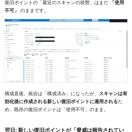
復旧ポイントの「最近のスキャンの状態」はまだ
「使用
不可」
のままです。
構成直後。統合は「構成済み」になったが、
スキャンは有
効化後に作成される新しい復旧ポイントに適用される
た
め、既存の復旧ポイントは「使用不可」のまま。
翌日: 新しい復旧ポイントが「脅威は報告されてい