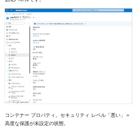
コンテナー プロパティ。セキュリティ レベル「悪い」＝
高度な保護が未設定の状態。