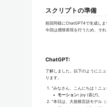
スクリプトの準備
前回同様にChatGPT4で生成し
今回は感情表現を行うため、それを
ChatGPT:
了解しました。以下のようにニュ
ります。
"みなさん、こんにちは！ニュ
モーション:
joy (喜び)。
"本日は、大規模言語モデル（