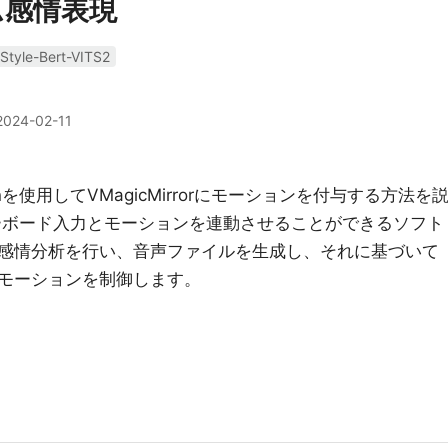
ム感情表現
Style-Bert-VITS2
2024-02-11
を使用してVMagicMirrorにモーションを付与する方法を
は、キーボード入力とモーションを連動させることができるソフト
感情分析を行い、音声ファイルを生成し、それに基づいて
モーションを制御します。