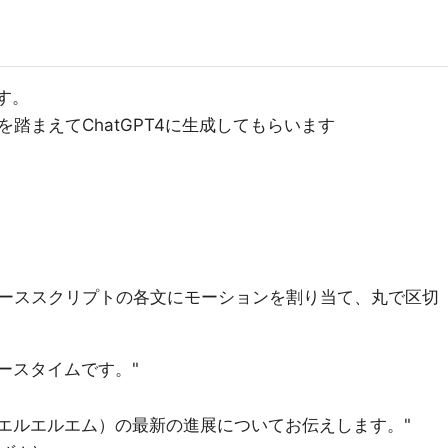
ます。
踏まえてChatGPT4に生成してもらいます
ーススクリプトの各文にモーションを割り当て、丸で区切
ースタイムです。"
エルエルエム）の最新の進展についてお伝えします。"