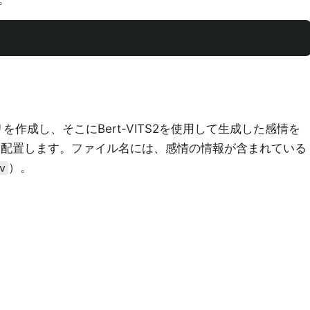
を作成し、そこにBert-VITS2を使用して生成した感情を
）を配置します。ファイル名には、感情の情報が含まれている
）。
v