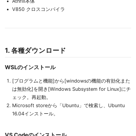
Athrill本体
V850 クロスコンパイラ
1. 各種ダウンロード
WSLのインストール
[プログラムと機能]から[windowsの機能の有効化また
は無効化]を開き[Windows Subsystem for Linux]にチ
ェック。再起動。
Microsoft storeから「Ubuntu」で検索し、Ubuntu
16.04インストール。
VS Codeのインストール