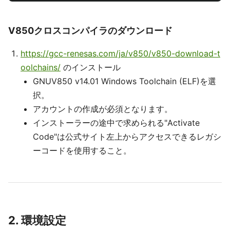
V850クロスコンパイラのダウンロード
https://gcc-renesas.com/ja/v850/v850-download-t
oolchains/
のインストール
GNUV850 v14.01 Windows Toolchain (ELF)を選
択。
アカウントの作成が必須となります。
インストーラーの途中で求められる"Activate
Code"は公式サイト左上からアクセスできるレガシ
ーコードを使用すること。
2. 環境設定