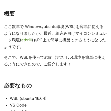
概要
ここ数年で Windows/ubuntu環境(WSL)を容易に使える
ようになりましたが、最近、組込み向けマイコンシミュレ
ータ環境(
athrill
)もPC上で簡単に構築できるようになった
ようです。
そこで、WSLを使ってathrill(アスリル)環境を簡単に使え
るようにできたので、ご紹介します！
必要なもの
WSL (ubuntu 16.04)
VS Code