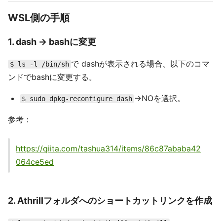
WSL側の手順
1. dash → bashに変更
で dashが表示される場合、以下のコマ
$ ls -l /bin/sh
ンドでbashに変更する。
→NOを選択。
$ sudo dpkg-reconfigure dash
参考：
https://qiita.com/tashua314/items/86c87ababa42
064ce5ed
2. Athrillフォルダへのショートカットリンクを作成