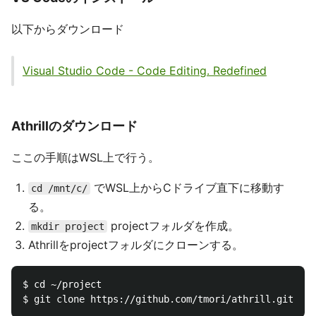
以下からダウンロード
Visual Studio Code - Code Editing. Redefined
Athrillのダウンロード
ここの手順はWSL上で行う。
でWSL上からCドライブ直下に移動す
cd /mnt/c/
る。
projectフォルダを作成。
mkdir project
Athrillをprojectフォルダにクローンする。
$ cd ~/project
