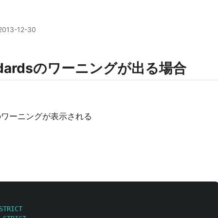
2013-12-30
Standardsのワーニングが出る場合
ardsのワーニングが表示される
STRICT