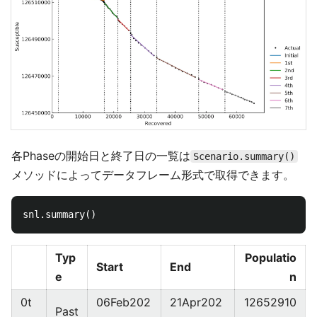
各Phaseの開始日と終了日の一覧は
Scenario.summary()
メソッドによってデータフレーム形式で取得できます。
Typ
Populatio
Start
End
e
n
0t
06Feb202
21Apr202
12652910
Past