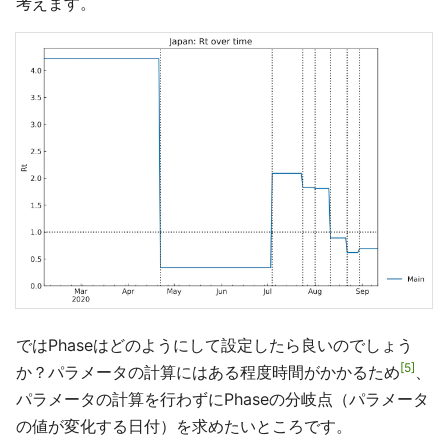
考えます。
ではPhaseはどのようにして設定したら良いのでしょう
5
か？パラメータの計算にはある程度時間がかかるため
、
パラメータの計算を行わずにPhaseの分岐点（パラメータ
の値が変化する日付）を求めたいところです。