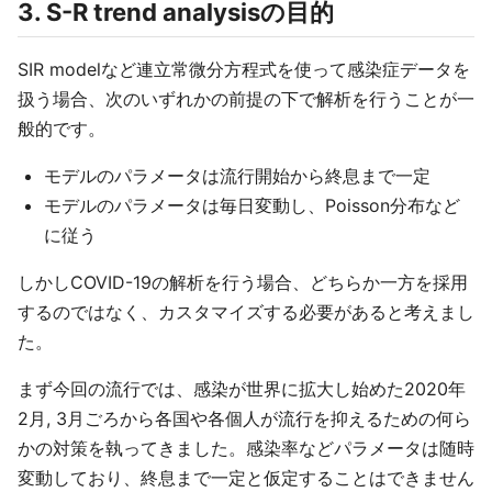
3. S-R trend analysisの目的
SIR modelなど連立常微分方程式を使って感染症データを
扱う場合、次のいずれかの前提の下で解析を行うことが一
般的です。
モデルのパラメータは流行開始から終息まで一定
モデルのパラメータは毎日変動し、Poisson分布など
に従う
しかしCOVID-19の解析を行う場合、どちらか一方を採用
するのではなく、カスタマイズする必要があると考えまし
た。
まず今回の流行では、感染が世界に拡大し始めた2020年
2月, 3月ごろから各国や各個人が流行を抑えるための何ら
かの対策を執ってきました。感染率などパラメータは随時
変動しており、終息まで一定と仮定することはできません