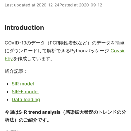
Last updated at
2020-12-24
Posted at
2020-09-12
Introduction
COVID-19のデータ（PCR陽性者数など）のデータを簡単
にダウンロードして解析できるPythonパッケージ
Covsir
Phy
を作成しています。
紹介記事：
SIR model
SIR-F model
Data loading
今回はS-R trend analysis（感染拡大状況のトレンドの分
析法）のご紹介です。