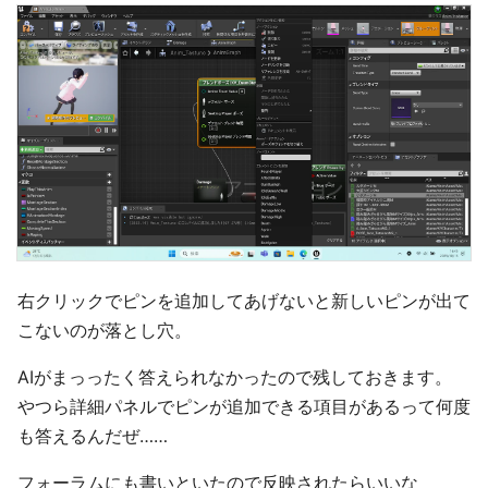
右クリックでピンを追加してあげないと新しいピンが出て
こないのが落とし穴。
AIがまっったく答えられなかったので残しておきます。
やつら詳細パネルでピンが追加できる項目があるって何度
も答えるんだぜ……
フォーラムにも書いといたので反映されたらいいな