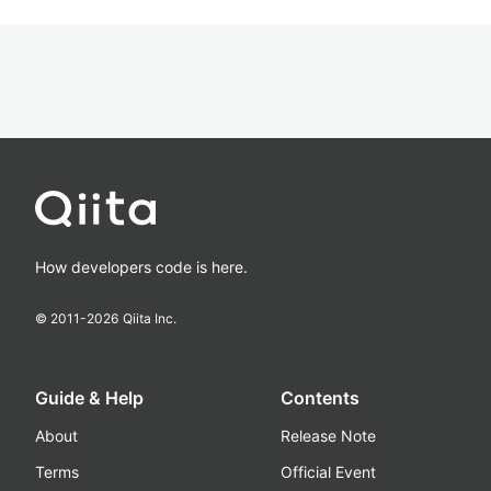
How developers code is here.
© 2011-
2026
Qiita Inc.
Guide & Help
Contents
About
Release Note
Terms
Official Event