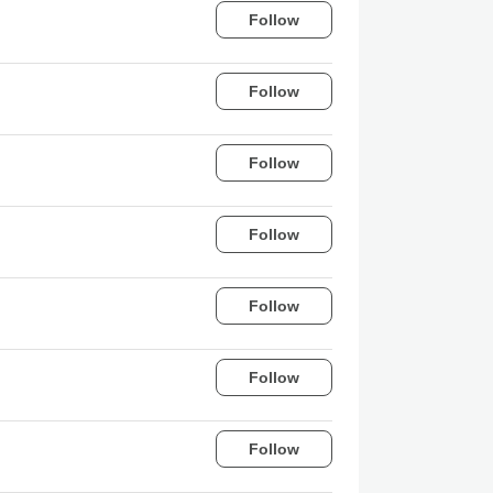
Follow
Follow
Follow
Follow
Follow
Follow
Follow