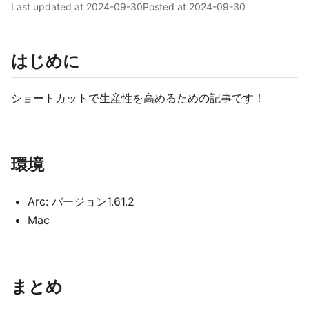
Last updated at
2024-09-30
Posted at
2024-09-30
はじめに
ショートカットで生産性を高めるための記事です！
環境
Arc: バージョン1.61.2
Mac
まとめ