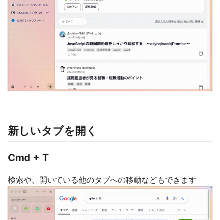
新しいタブを開く
Cmd + T
検索や、開いている他のタブへの移動などもできます