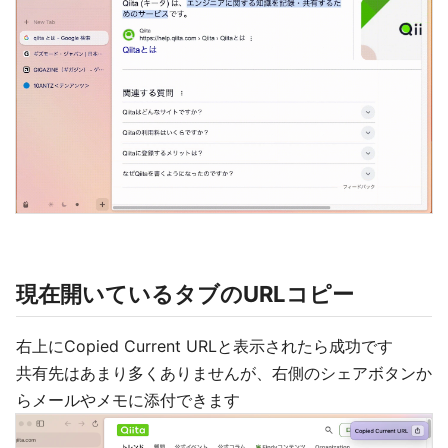
現在開いているタブのURLコピー
右上にCopied Current URLと表示されたら成功です
共有先はあまり多くありませんが、右側のシェアボタンか
らメールやメモに添付できます