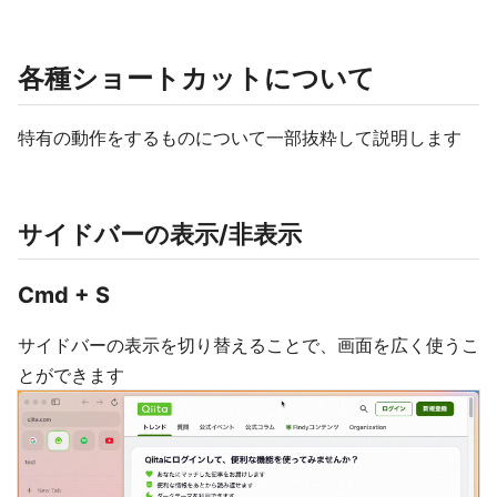
各種ショートカットについて
特有の動作をするものについて一部抜粋して説明します
サイドバーの表示/非表示
Cmd + S
サイドバーの表示を切り替えることで、画面を広く使うこ
とができます