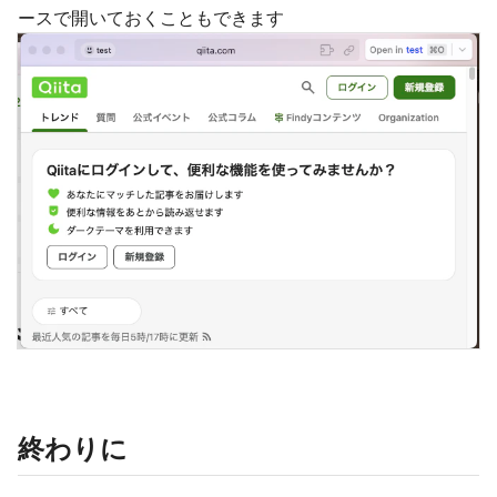
ースで開いておくこともできます
終わりに