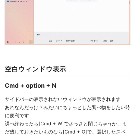
空白ウィンドウ表示
Cmd + option + N
サイドバーの表示されないウィンドウが表示されます
あれなんだっけ？みたいにちょっとした調べ物をしたい時
に便利です
調べ終わったら[Cmd + W]でさっさと閉じちゃうか、ま
だ残しておきたいものなら[Cmd + O]で、選択したスペ