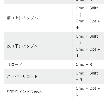
Cmd + Shift
+ {
前（上）のタブへ
Cmd + Opt +
↑
Cmd + Shift
+ }
次（下）のタブへ
Cmd + Opt +
↓
リロード
Cmd + R
Cmd + Shift
スーパーリロード
+ R
Cmd + Opt +
空白ウィンドウ表示
N