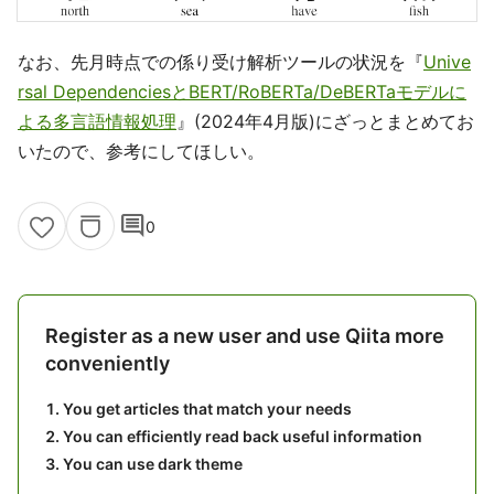
なお、先月時点での係り受け解析ツールの状況を『
Unive
rsal DependenciesとBERT/RoBERTa/DeBERTaモデルに
よる多言語情報処理
』(2024年4月版)にざっとまとめてお
いたので、参考にしてほしい。
comment
0
Register as a new user and use Qiita more
conveniently
You get articles that match your needs
You can efficiently read back useful information
You can use dark theme