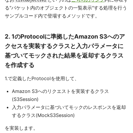
listObjectsV2
る"バケット内のオブジェクトの一覧表示"する処理を行う
サンプルコード内で登場するメソッドです。
2. 1のProtocolに準拠したAmazon S3へのア
クセスを実装するクラスと入力パラメータに
基づいてモックされた結果を返却するクラス
を作成する
1.で定義したProtocolを使用して、
Amazon S3へのリクエストを実装するクラス
(S3Session)
入力パラメータに基づいてモックのレスポンスを返却
するクラス(MockS3Session)
を実装します。