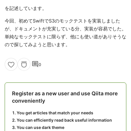
を記述しています。
今回、初めてSwiftでS3のモックテストを実装しました
が、ドキュメントが充実している分、実装が容易でした。
単純なモックテストに限らず、他にも使い道がありそうな
ので探してみようと思います。
comment
0
Register as a new user and use Qiita more
conveniently
You get articles that match your needs
You can efficiently read back useful information
You can use dark theme