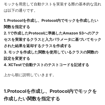
モックを用意して自動テストを実装する際の基本的な流れ
は以下の通りです。
1. Protocolを作成し、Protocol内でモックを作成したい
関数を指定する
2. 1で作成したProtocolに準拠したAmazon S3へのアク
セスを実装するクラスと入力パラメータに基づいてモック
された結果を返却するクラスを作成する
3. モックを作成した関数を使用しているクラスの関数の
設定を変更する
4. XCTestで自動テストのテストコードを記述する
上から順に説明していきます。
1.Protocolを作成し、Protocol内でモックを
作成したい関数を指定する