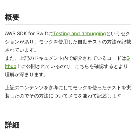
概要
AWS SDK for Swiftに
Testing and debugging
というセク
ションがあり、モックを使用した自動テストの方法が記載
されています。
また、上記のドキュメント内で紹介されているコードは
G
ithub
上に公開されているので、こちらを確認するとより
理解が深まります。
上記のコンテンツを参考にしてモックを使ったテストを実
装したのでその方法についてメモを兼ねて記述します。
詳細