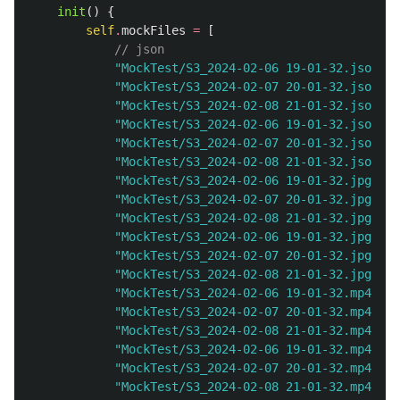
init
()
{
self
.
mockFiles
=
[
// json
"MockTest/S3_2024-02-06 19-01-32.json"
,
"MockTest/S3_2024-02-07 20-01-32.json"
,
"MockTest/S3_2024-02-08 21-01-32.json"
,
"MockTest/S3_2024-02-06 19-01-32.json"
,
"MockTest/S3_2024-02-07 20-01-32.json"
,
"MockTest/S3_2024-02-08 21-01-32.json"
,
"MockTest/S3_2024-02-06 19-01-32.jpg"
,
"MockTest/S3_2024-02-07 20-01-32.jpg"
,
"MockTest/S3_2024-02-08 21-01-32.jpg"
,
"MockTest/S3_2024-02-06 19-01-32.jpg"
,
"MockTest/S3_2024-02-07 20-01-32.jpg"
,
"MockTest/S3_2024-02-08 21-01-32.jpg"
,
"MockTest/S3_2024-02-06 19-01-32.mp4"
,
"MockTest/S3_2024-02-07 20-01-32.mp4"
,
"MockTest/S3_2024-02-08 21-01-32.mp4"
,
"MockTest/S3_2024-02-06 19-01-32.mp4"
,
"MockTest/S3_2024-02-07 20-01-32.mp4"
,
"MockTest/S3_2024-02-08 21-01-32.mp4"