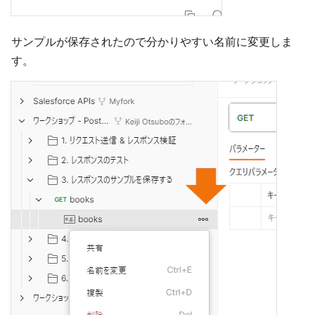
サンプルが保存されたので分かりやすい名前に変更しま
す。