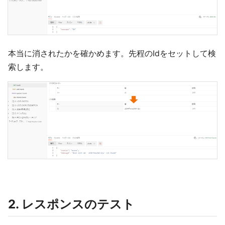
本当に消されたかを確かめます。先程のIdをセットして検
索します。
2. レスポンスのテスト