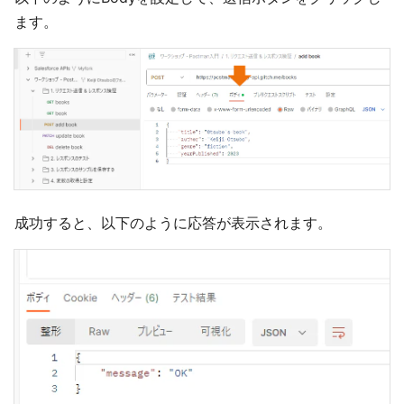
ます。
成功すると、以下のように応答が表示されます。