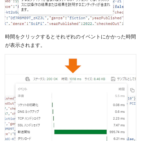
時間をクリックするとそれぞれのイベントにかかった時間
が表示されます。