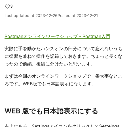
3
Last updated at
2023-12-26
Posted at
2023-12-21
Postmanオンラインワークショップ - Postman入門
実際に手を動かたハンズオンの部分について忘れないうち
に復習を兼ねて操作を記録しておきます。ちょっと長くな
ったので前編、後編に分けたいと思います。
まずは今回のオンラインワークショップで一番大事なとこ
ろです。WEB版でも日本語表示になります。
WEB 版でも日本語表示にする
右上にある、SettingsアイコンをクリックしてSetteings