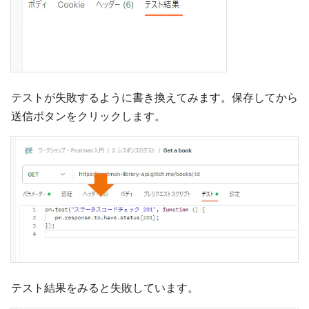
テストが失敗するように書き換えてみます。保存してから
送信ボタンをクリックします。
テスト結果をみると失敗しています。