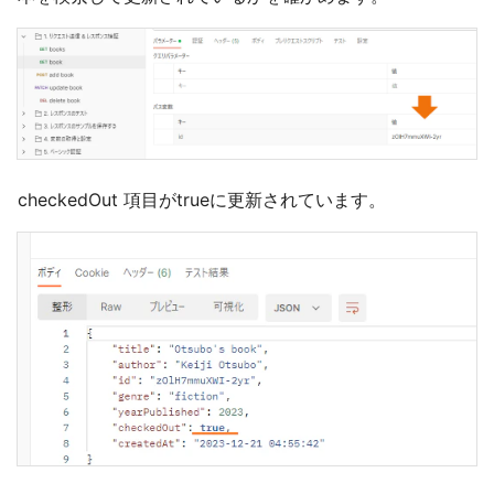
checkedOut 項目がtrueに更新されています。