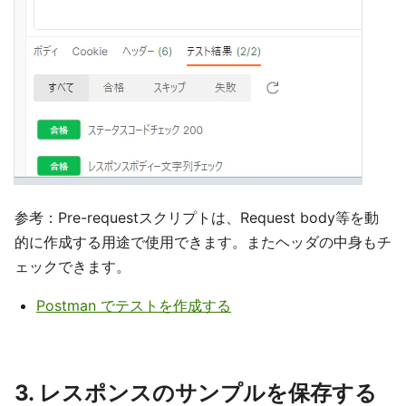
参考：Pre-requestスクリプトは、Request body等を動
的に作成する用途で使用できます。またヘッダの中身もチ
ェックできます。
Postman でテストを作成する
3. レスポンスのサンプルを保存する