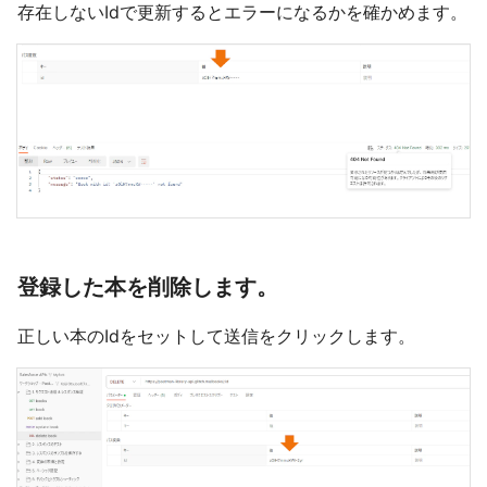
存在しないIdで更新するとエラーになるかを確かめます。
登録した本を削除します。
正しい本のIdをセットして送信をクリックします。