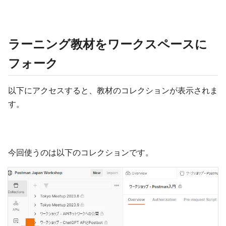
ラーニング教材をワークスペースに
フォーク
以下にアクセスすると、教材のコレクションが表示されま
す。
今回使うのは以下のコレクションです。