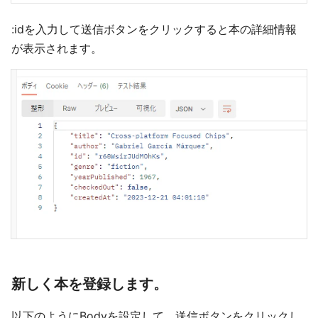
:idを入力して送信ボタンをクリックすると本の詳細情報
が表示されます。
新しく本を登録します。
以下のようにBodyを設定して、送信ボタンをクリックし