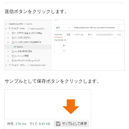
送信ボタンをクリックします。
サンプルとして保存ボタンをクリックします。