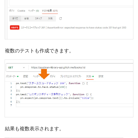
複数のテストも作成できます。
結果も複数表示されます。