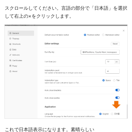
スクロールしてください。言語の部分で「日本語」を選択
して右上の×をクリックします。
これで日本語表示になります。素晴らしい