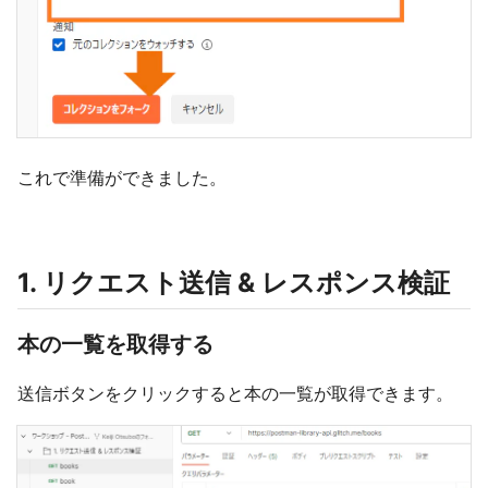
これで準備ができました。
1. リクエスト送信 & レスポンス検証
本の一覧を取得する
送信ボタンをクリックすると本の一覧が取得できます。