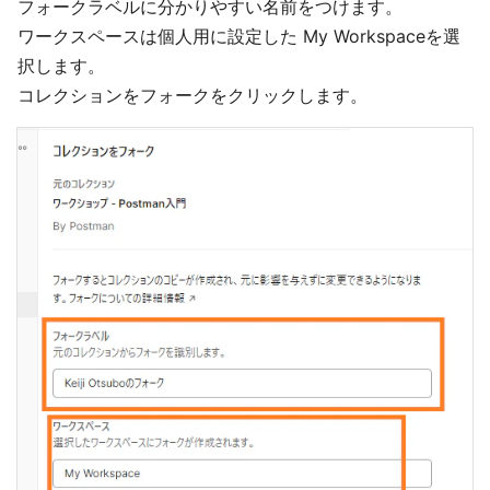
フォークラベルに分かりやすい名前をつけます。
ワークスペースは個人用に設定した My Workspaceを選
択します。
コレクションをフォークをクリックします。