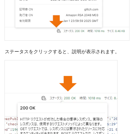
ステータスをクリックすると、説明が表示されます。