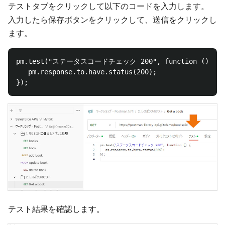
テストタブをクリックして以下のコードを入力します。
入力したら保存ボタンをクリックして、送信をクリックし
ます。
pm.test("ステータスコードチェック 200", function () {

   pm.response.to.have.status(200);

テスト結果を確認します。