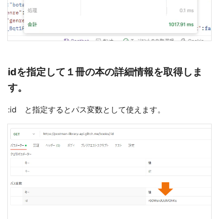
idを指定して１冊の本の詳細情報を取得しま
す。
:id と指定するとパス変数として使えます。