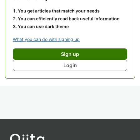
You get articles that match your needs
You can efficiently read back useful information
You can use dark theme
What you can do with signing up
Sign up
Login