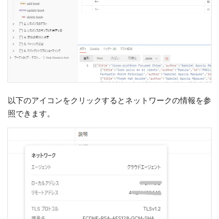
以下のアイコンをクリックするとネットワークの情報を参
照できます。