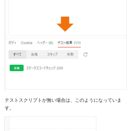
テストスクリプトが無い場合は、このようになっていま
す。