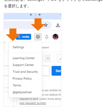
を選択します。