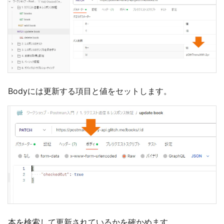
Bodyには更新する項目と値をセットします。
本を検索して更新されているかを確かめます。