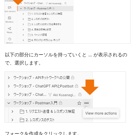
以下の部分にカーソルを持っていくと ... が表示されるの
で、選択します。
フォークを作成をクリックします。