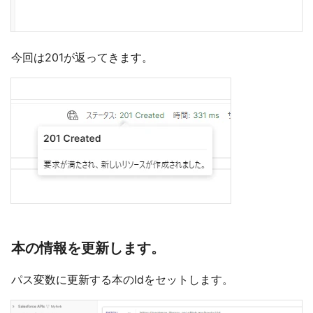
今回は201が返ってきます。
本の情報を更新します。
パス変数に更新する本のIdをセットします。