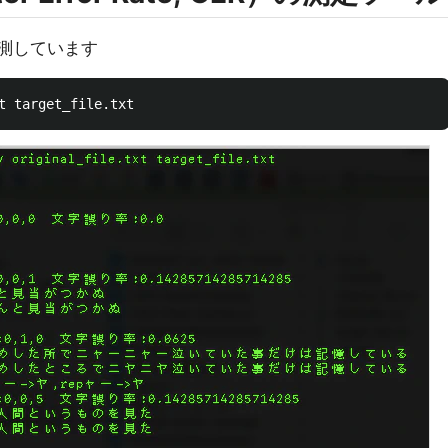
を計測しています