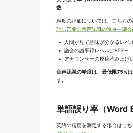
数
精度の評価については、こちらの
話し言葉の音声認識の進展―議会
人間が見て意味が分かるレベル
議会の議事録レベルは85%~
アナウンサーの原稿読み上げレ
音声認識の精度は、最低限75%
す。
単語誤り率（Word E
英語の精度を測定する場合はこち