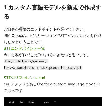
1.カスタム言語モデルを新規で作成す
る
ご自身の環境のエンドポイントを調べて下さい。
IBM Cloudの、どのリージョンでSTTインスタンスを作成
したかということです。
STTエンドポイント一覧
今回は私が作成したTokyoでいきたいと思います。
Tokyo: https://gateway-
tok.watsonplatform.net/speech-to-text/api
STTのリファレンス curl
curlメソッドであるCreate a custom language modelは
こちらです