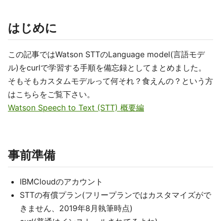
はじめに
この記事ではWatson STTのLanguage model(言語モデ
ル)をcurlで学習する手順を備忘録としてまとめました。
そもそもカスタムモデルって何それ？食えんの？という方
はこちらをご覧下さい。
Watson Speech to Text (STT) 概要編
事前準備
IBMCloudのアカウント
STTの有償プラン(フリープランではカスタマイズがで
きません、2019年8月執筆時点)