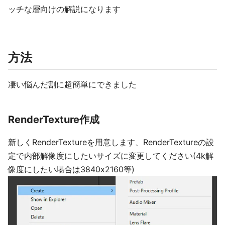
ッチな層向けの解説になります
方法
凄い悩んだ割に超簡単にできました
RenderTexture作成
新しくRenderTextureを用意します、RenderTextureの設
定で内部解像度にしたいサイズに変更してください(4k解
像度にしたい場合は3840x2160等)