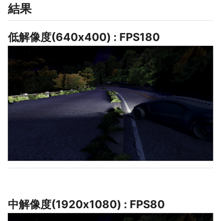
結果
低解像度(640x400) : FPS180
中解像度(1920x1080) : FPS80