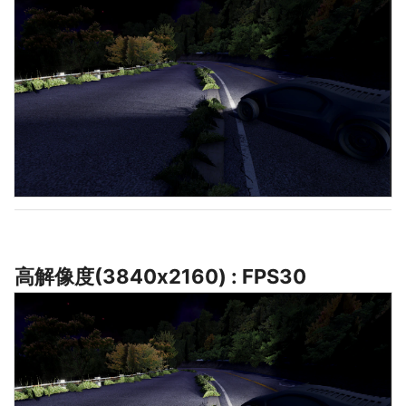
高解像度(3840x2160) : FPS30