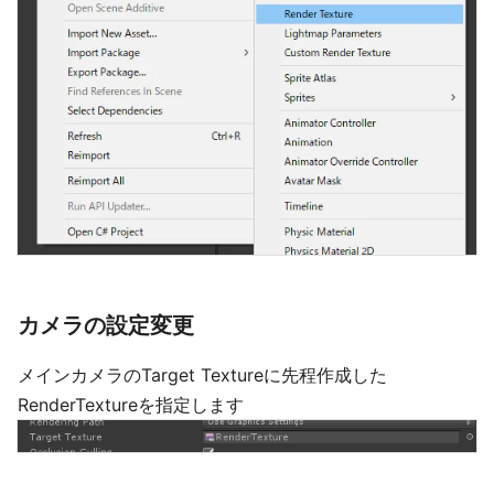
カメラの設定変更
メインカメラのTarget Textureに先程作成した
RenderTextureを指定します