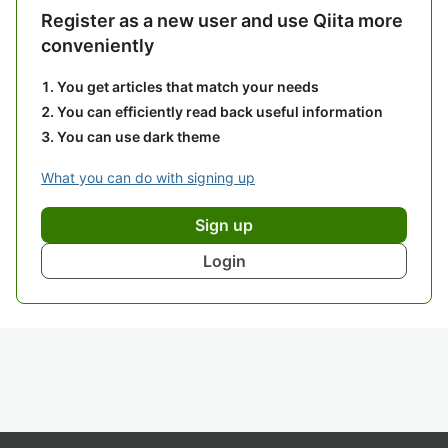
Register as a new user and use Qiita more
conveniently
You get articles that match your needs
You can efficiently read back useful information
You can use dark theme
What you can do with signing up
Sign up
Login