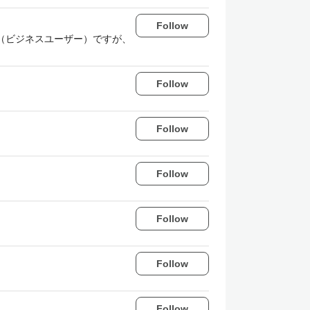
Follow
マー（ビジネスユーザー）ですが、
Follow
Follow
Follow
Follow
Follow
Follow