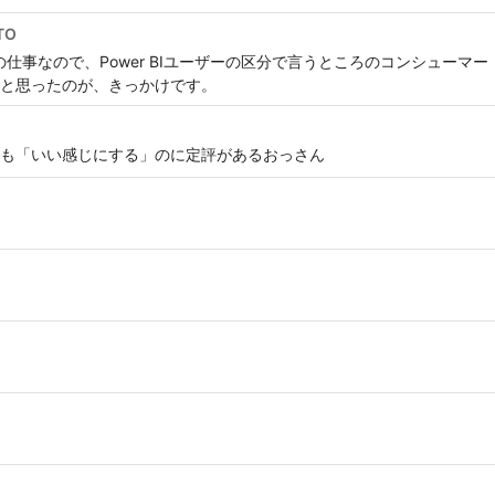
TO
理系の仕事なので、Power BIユーザーの区分で言うところのコンシュー
と思ったのが、きっかけです。
も「いい感じにする」のに定評があるおっさん