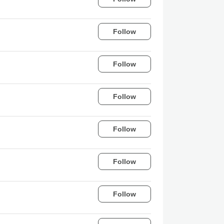
Follow
Follow
Follow
Follow
Follow
Follow