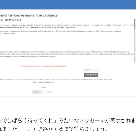
までしばらく待ってくれ」みたいなメッセージが表示されま
れました。。。）連絡がくるまで待ちましょう。