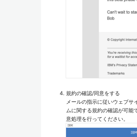
規約の確認/同意をする
メールの指示に従いウェブサイト
ムに関する規約の確認が可能
意処理を行ってください。