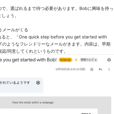
で、選ばれるまで待つ必要があります。Bobに興味を持っ
ましょう。
いうメールがくる
 quick step before you get started with
以下のようなフレンドリーなメールがきます。内容は、早期
確認/同意してくれというものです。