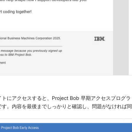
にアクセスすると、Project Bob 早期アクセスプログラ
です。内容を最後までしっかりと確認し、問題がなければ同