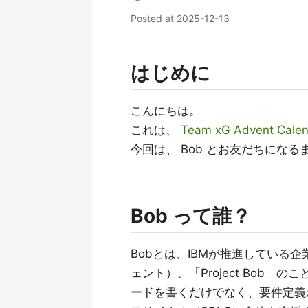
Posted at
2025-12-13
はじめに
こんにちは。
これは、
Team xG Advent Calen
今回は、 Bob とお友だちにな
Bob って誰？
Bobとは、IBMが推進している企
ェント）、「Project Bob」
ードを書くだけでなく、要件定義