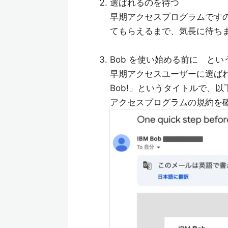
選ばれるのを待つ
早期アクセスプログラムですの
てもらえるまで、気長に待ち
Bob を使い始める前に と
早期アクセスユーザーに選ばれると、「One
Bob!」というタイトルで、
アクセスプログラムの規約を