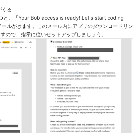
がくる
r Bob access is ready! Let's start coding
ルのメールがきます。このメール内にアプリのダウンロードリン
ていますので、指示に従いセットアップしましょう。