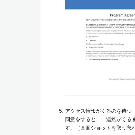
アクセス情報がくるのを待つ
同意をすると、「連絡がくる
す。（画面ショットを取り忘