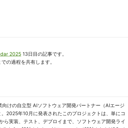
dar 2025
13日目の記事です。
るまでの過程を共有します。
業向けの自立型 AIソフトウェア開発パートナー（AIエージ
のこと。2025年10月に発表されたこのプロジェクトは、単にコ
から実装、テスト、デプロイまで、ソフトウェア開発ライ