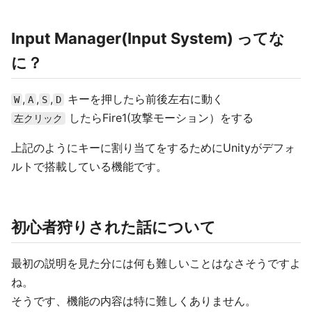
Input Manager(Input System) ってな
に？
,
,
,
キーを押したら前後左右に動く
W
A
S
D
したらFire1(攻撃モーション）をする
左クリック
上記のようにキーに割り当てをするためにUnityがデフォ
ルトで搭載している機能です。
初心者狩りされた話について
最初の説明を見た分には何も難しいことはなさそうですよ
ね。
そうです、機能の内容は特に難しくありません。