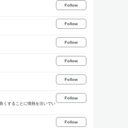
Follow
Follow
Follow
Follow
Follow
Follow
. 技術で世界をより良くすることに情熱を注いでい
Follow