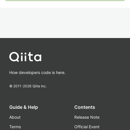
How developers code is here.
© 2011-
2026
Qiita Inc.
Guide & Help
Contents
About
Release Note
Terms
Official Event