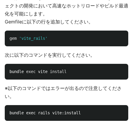
ェクトの開発において高速なホットリロードやビルド最適
化を可能にします。
Gemfileに以下の行を追加してください。
gem
'vite_rails'
次に以下のコマンドを実行してください。
bundle 
exec 
vite 
install
※以下のコマンドではエラーが出るので注意してくださ
い。