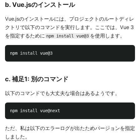
b. Vue.jsのインストール
Vue.jsのインストールには、プロジェクトのルートディレ
クトリで以下のコマンドを実行します。ここでは、Vue 3
を指定するために
を使用します。
npm install vue@3
npm 
install 
c. 補足1: 別のコマンド
以下のコマンドでも大丈夫な場合はあるようです。
ただ、私は以下のエラーログが出たためバージョンを指定
しました。