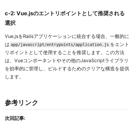
c-2: Vue.jsのエントリポイントとして推奨される
選択
Vue.jsをRailsアプリケーションに統合する場合、一般的に
は
をエント
app/javascript/entrypoints/application.js
リポイントとして使用することを推奨します。この方法
は、Vueコンポーネントやその他のJavaScriptライブラリ
を効率的に管理し、ビルドするためのクリアな構造を提供
します。
参考リンク
次回記事: