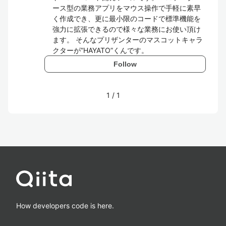
ース型の業務アプリをマウス操作で手軽に素早
く作成でき、更に最小限のコードで標準機能を
強力に拡張できるので様々な業務にお使い頂け
ます。 そんなプリザンターのマスコットキャラ
クターが”HAYATO”くんです。
Follow
1
/
1
How developers code is here.