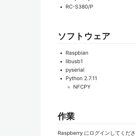
RC-S380/P
ソフトウェア
Raspbian
libusb1
pyserial
Python 2.7.11
NFCPY
作業
Raspberry にログインしてくだ