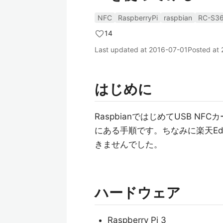
NFC
RaspberryPi
raspbian
RC-S3
14
Last updated at
2016-07-01
Posted at
はじめに
RaspbianではじめてUSB 
にある手順です。ちなみに楽天Ed
きませんでした。
ハードウェア
Raspberry Pi 3