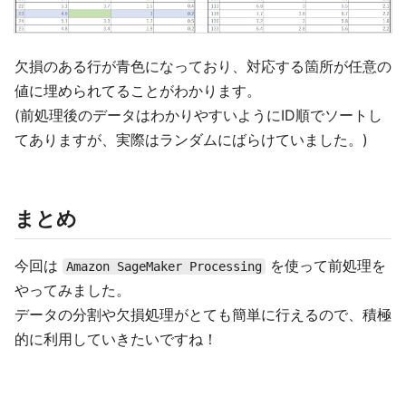
欠損のある行が青色になっており、対応する箇所が任意の
値に埋められてることがわかります。
(前処理後のデータはわかりやすいようにID順でソートし
てありますが、実際はランダムにばらけていました。)
まとめ
今回は
を使って前処理を
Amazon SageMaker Processing
やってみました。
データの分割や欠損処理がとても簡単に行えるので、積極
的に利用していきたいですね！