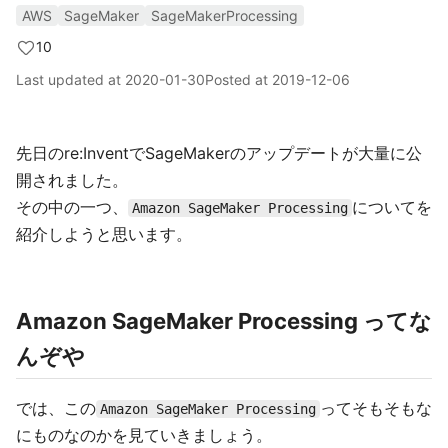
AWS
SageMaker
SageMakerProcessing
10
Last updated at
2020-01-30
Posted at
2019-12-06
先日のre:InventでSageMakerのアップデートが大量に公
開されました。
その中の一つ、
についてを
Amazon SageMaker Processing
紹介しようと思います。
Amazon SageMaker Processing ってな
んぞや
では、この
ってそもそもな
Amazon SageMaker Processing
にものなのかを見ていきましょう。