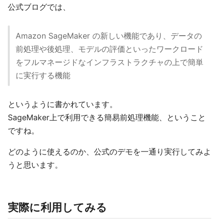
公式ブログでは、
Amazon SageMaker の新しい機能であり、データの
前処理や後処理、モデルの評価といったワークロード
をフルマネージドなインフラストラクチャの上で簡単
に実行する機能
というように書かれています。
SageMaker上で利用できる簡易前処理機能、ということ
ですね。
どのように使えるのか、公式のデモを一通り実行してみよ
うと思います。
実際に利用してみる