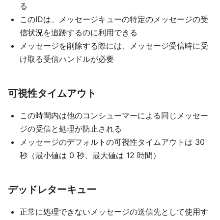
る
このIDは、メッセージキューの特定のメッセージの受
信状況を追跡するのに利用できる
メッセージを削除する際には、メッセージ受信時に受
け取る受信ハンドルが必要
可視性タイムアウト
この時間内は他のコンシューマーによる同じメッセー
ジの受信と処理が防止される
メッセージのデフォルトの可視性タイムアウトは 30
秒（最小値は 0 秒、最大値は 12 時間）
デッドレターキュー
正常に処理できないメッセージの送信先として使用す