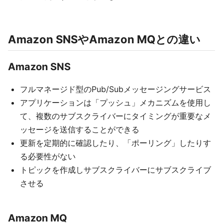
Amazon SNSやAmazon MQとの違い
Amazon SNS
フルマネージド型のPub/Subメッセージングサービス
アプリケーションは「プッシュ」メカニズムを使用し
て、複数のサブスクライバーにタイミングが重要なメ
ッセージを送信することができる
更新を定期的に確認したり、「ポーリング」したりす
る必要性がない
トピックを作成しサブスクライバーにサブスクライブ
させる
Amazon MQ