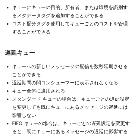
キューにキューの目的、所有者、または環境を識別す
るメタデータタグを追加することができる
コスト配分タグを使用してキューごとのコストを管理
することができる
遅延キュー
キューへの新しいメッセージの配信を数秒延期させる
ことができる
遅延期間の間コンシューマーに表示されなくなる
キュー全体に適用される
スタンダード キューの場合は、キューごとの遅延設定
を変更しても既にキューにあるメッセージの遅延には
影響しない
FIFO キューの場合は、キューごとの遅延設定を変更す
ると、既にキューにあるメッセージの遅延に影響する