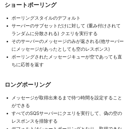
ショートポーリング
ポーリングスタイルのデフォルト
サーバーのサブセットだけに対して (重み付けされて
ランダムに分散される) クエリを実行する
そのサーバーのメッセージのみが返される(他サーバー
にメッセージがあったとしても空のレスポンス)
ポーリングされたメッセージキューが空であっても直
ちに応答を返す
ロングポーリング
メッセージが取得出来るまで待つ時間を設定すること
ができる
すべてのSQSサーバーにクエリを実行して、偽の空の
レスポンスを排除する
デフォルトはショートポーリングとなり、取得できな