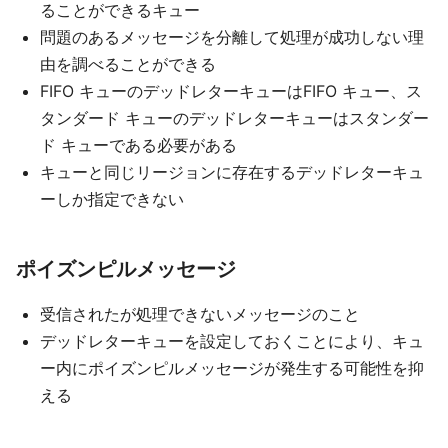
ることができるキュー
問題のあるメッセージを分離して処理が成功しない理
由を調べることができる
FIFO キューのデッドレターキューはFIFO キュー、ス
タンダード キューのデッドレターキューはスタンダー
ド キューである必要がある
キューと同じリージョンに存在するデッドレターキュ
ーしか指定できない
ポイズンピルメッセージ
受信されたが処理できないメッセージのこと
デッドレターキューを設定しておくことにより、キュ
ー内にポイズンピルメッセージが発生する可能性を抑
える