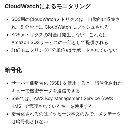
CloudWatchによるモニタリング
SQS用のCloudWatchメトリクスは、自動的に収集さ
れ、5 分おきに CloudWatch にプッシュされる
SQSメトリクスの料金は発生しない。これらは
Amazon SQSサービスの一部として提供される
詳細モニタリング(1分単位)はサポートされていない
暗号化
サーバー側暗号化 (SSE) を使用すると、暗号化された
キューで機密データを送信できる
SSEでは、AWS Key Management Service (AWS
KMS) で管理されているキーを使用する
暗号化されるのはメッセージ本文のみで、メタデータ
は暗号化されない