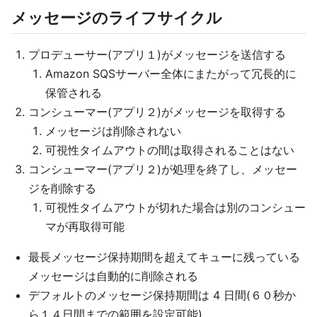
メッセージのライフサイクル
プロデューサー(アプリ１)がメッセージを送信する
Amazon SQSサーバー全体にまたがって冗長的に
保管される
コンシューマー(アプリ２)がメッセージを取得する
メッセージは削除されない
可視性タイムアウトの間は取得されることはない
コンシューマー(アプリ２)が処理を終了し、メッセー
ジを削除する
可視性タイムアウトが切れた場合は別のコンシュー
マが再取得可能
最長メッセージ保持期間を超えてキューに残っている
メッセージは自動的に削除される
デフォルトのメッセージ保持期間は 4 日間(６０秒か
ら１４日間までの範囲を設定可能)