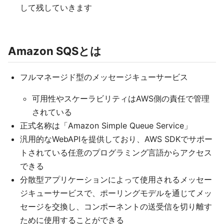
して残していきます
Amazon SQSとは
フルマネージド型のメッセージキューサービス
可用性やスケーラビリティはAWS側の責任で管理
されている
正式名称は「Amazon Simple Queue Service」
汎用的なWebAPIを提供しており、AWS SDKでサポー
トされている任意のプログラミング言語からアクセス
できる
分散型アプリケーションによって使用されるメッセー
ジキューサービスで、ポーリングモデルを通じてメッ
セージを交換し、コンポーネントの送受信を切り離す
ために使用することができる