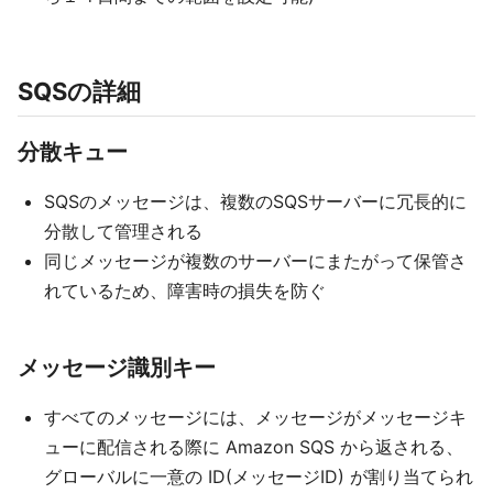
SQSの詳細
分散キュー
SQSのメッセージは、複数のSQSサーバーに冗長的に
分散して管理される
同じメッセージが複数のサーバーにまたがって保管さ
れているため、障害時の損失を防ぐ
メッセージ識別キー
すべてのメッセージには、メッセージがメッセージキ
ューに配信される際に Amazon SQS から返される、
グローバルに一意の ID(メッセージID) が割り当てられ