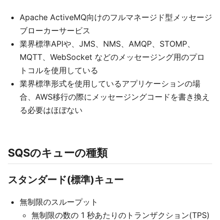
Apache ActiveMQ向けのフルマネージド型メッセージ
ブローカーサービス
業界標準APIや、JMS、NMS、AMQP、STOMP、
MQTT、WebSocket などのメッセージング用のプロ
トコルを使用している
業界標準形式を使用しているアプリケーションの場
合、AWS移行の際にメッセージングコードを書き換え
る必要はほぼない
SQSのキューの種類
スタンダード(標準)キュー
無制限のスループット
無制限の数の 1 秒あたりのトランザクション(TPS)