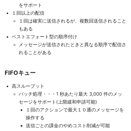
をサポート
１回以上の配信
１回は確実に送信されるが、複数回送信されること
もある
ベストエフォート型の順序付け
メッセージが送信されたときと異なる順序で配信さ
れることがある
FIFOキュー
高スループット
バッチ処理・・・1 秒あたり最大 3,000 件のメッ
セージをサポート(上限緩和申請可能)
１回のアクションで最大１０通のメッセージを
操作する
送信ごとの課金のやめコスト削減が可能