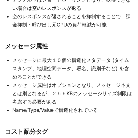
い場合は空のレスポンスが返る
空のレスポンスが返されることを抑制することで、課
金抑制・呼び出し元CPUの負荷軽減が可能
メッセージ属性
メッセージに最大１０個の構造化メタデータ (タイム
スタンプ、地理空間データ、署名、識別子など) を含
めることができる
メッセージ属性はオプションとなり、メッセージ本文
とは別となるが、２５６KBのメッセージサイズ制限は
考慮する必要がある
Name/Type/Valueで構造化されている
コスト配分タグ