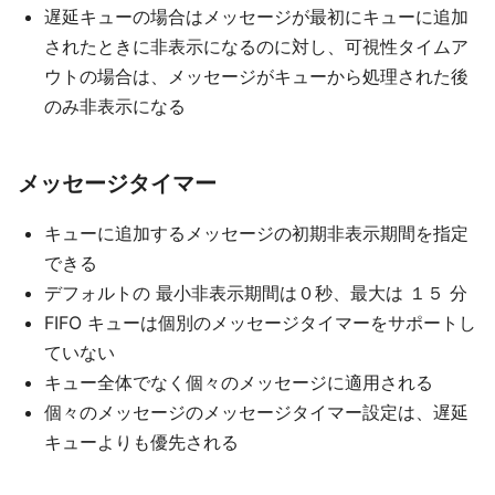
遅延キューの場合はメッセージが最初にキューに追加
されたときに非表示になるのに対し、可視性タイムア
ウトの場合は、メッセージがキューから処理された後
のみ非表示になる
メッセージタイマー
キューに追加するメッセージの初期非表示期間を指定
できる
デフォルトの 最小非表示期間は０秒、最大は １５ 分
FIFO キューは個別のメッセージタイマーをサポートし
ていない
キュー全体でなく個々のメッセージに適用される
個々のメッセージのメッセージタイマー設定は、遅延
キューよりも優先される