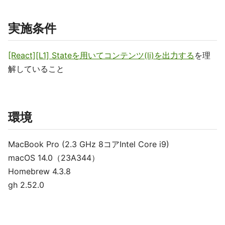
実施条件
[React][L1] Stateを用いてコンテンツ(li)を出力する
を理
解していること
環境
MacBook Pro (2.3 GHz 8コアIntel Core i9)
macOS 14.0（23A344）
Homebrew 4.3.8
gh 2.52.0