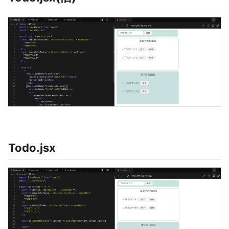
Todo.jsx