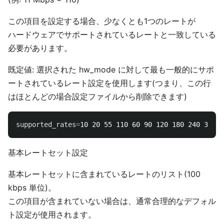
この項目を設定する場合、少なくとも1つのレートが
ハードウェアでサポートされているレートと一致している
必要があります。
既定値: 選択された hw_mode に対して最も一般的にサポ
ートされているレート設定を使用します(つまり、この行
はほとんどの場合設定ファイルから削除できます)
supported_rates
=
基本レートセット設定
基本レートセットに含まれているレートのリスト(100
kbps 単位)。
この項目が含まれていない場合は、通常合理的なデフォル
ト設定が使用されます。