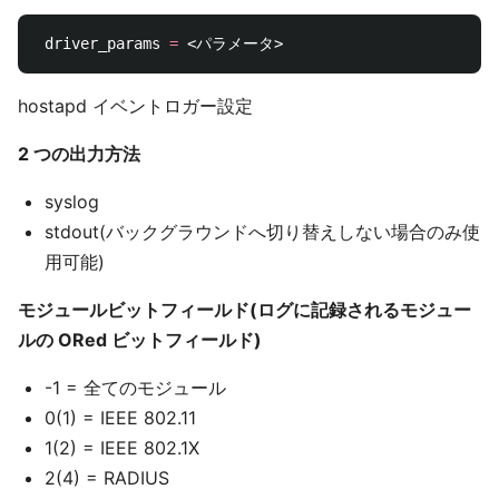
 driver_params 
=
hostapd イベントロガー設定
2 つの出力方法
syslog
stdout(バックグラウンドへ切り替えしない場合のみ使
用可能)
モジュールビットフィールド(ログに記録されるモジュー
ルの ORed ビットフィールド)
-1 = 全てのモジュール
0(1) = IEEE 802.11
1(2) = IEEE 802.1X
2(4) = RADIUS