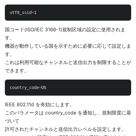
utf8_ssid
=
国コード(ISO/IEC 3166-1)規制区域の設定に使用されま
す。
機器が動作している国を示すために必要に応じて設定しま
す。
これは利用可能なチャンネルと送信出力を制限することが
できます。
country_code
=
IEEE 802.11d を有効にします。
このパラメータは country_code を通知し、規制限度に基
づいて
許可されたチャンネルと送信出力レベルを設定します。