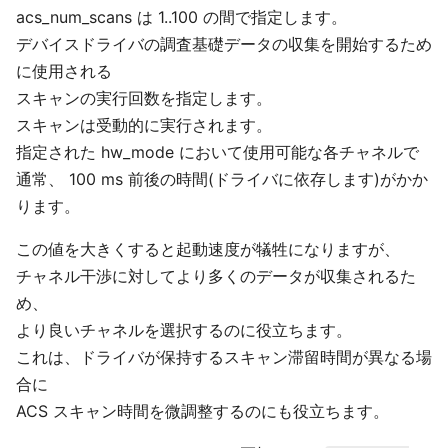
acs_num_scans は 1..100 の間で指定します。
デバイスドライバの調査基礎データの収集を開始するため
に使用される
スキャンの実行回数を指定します。
スキャンは受動的に実行されます。
指定された hw_mode において使用可能な各チャネルで
通常、 100 ms 前後の時間(ドライバに依存します)がかか
ります。
この値を大きくすると起動速度が犠牲になりますが、
チャネル干渉に対してより多くのデータが収集されるた
め、
より良いチャネルを選択するのに役立ちます。
これは、ドライバが保持するスキャン滞留時間が異なる場
合に
ACS スキャン時間を微調整するのにも役立ちます。