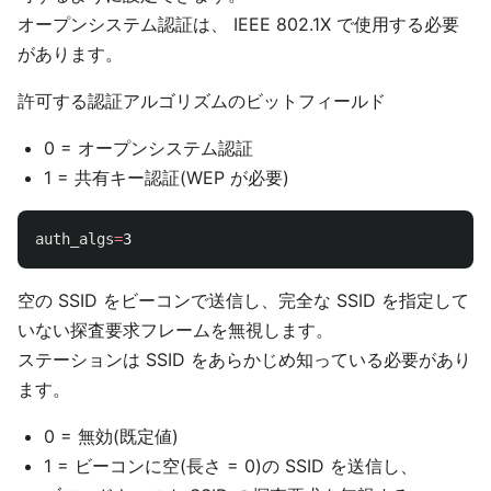
オープンシステム認証は、 IEEE 802.1X で使用する必要
があります。
許可する認証アルゴリズムのビットフィールド
0 = オープンシステム認証
1 = 共有キー認証(WEP が必要)
auth_algs
=
空の SSID をビーコンで送信し、完全な SSID を指定して
いない探査要求フレームを無視します。
ステーションは SSID をあらかじめ知っている必要があり
ます。
0 = 無効(既定値)
1 = ビーコンに空(長さ = 0)の SSID を送信し、