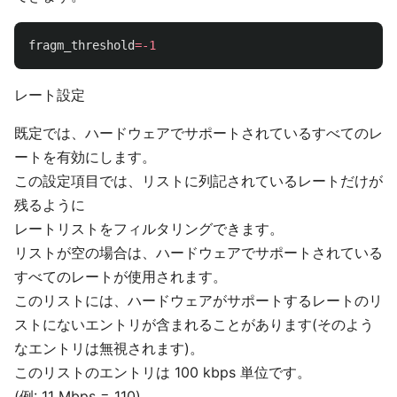
fragm_threshold
=
-1
レート設定
既定では、ハードウェアでサポートされているすべてのレ
ートを有効にします。
この設定項目では、リストに列記されているレートだけが
残るように
レートリストをフィルタリングできます。
リストが空の場合は、ハードウェアでサポートされている
すべてのレートが使用されます。
このリストには、ハードウェアがサポートするレートのリ
ストにないエントリが含まれることがあります(そのよう
なエントリは無視されます)。
このリストのエントリは 100 kbps 単位です。
(例: 11 Mbps = 110)