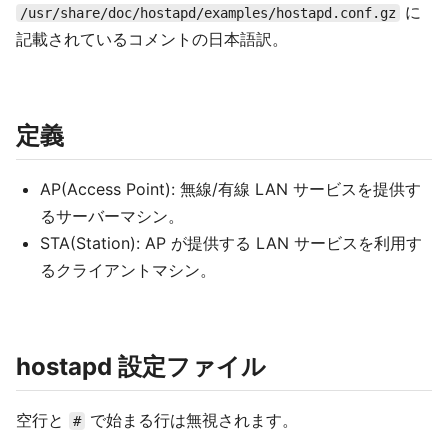
に
/usr/share/doc/hostapd/examples/hostapd.conf.gz
記載されているコメントの日本語訳。
定義
AP(Access Point): 無線/有線 LAN サービスを提供す
るサーバーマシン。
STA(Station): AP が提供する LAN サービスを利用す
るクライアントマシン。
hostapd 設定ファイル
空行と
で始まる行は無視されます。
#