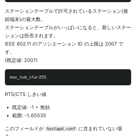
ステーションテーブルで許可されているステーション(接
続端末)の最大数。
ステーションテーブルがいっぱいになると、新しいステー
ションは拒否されます。
IEEE 802.11 のアソシエーション ID の上限は 2007 で
す。
(既定値: 2007)
max_num_sta
=
RTS/CTS しきい値
既定値: -1 = 無効
範囲: -1..65535
このフィールドが
に含まれていない場
hostapd.conf