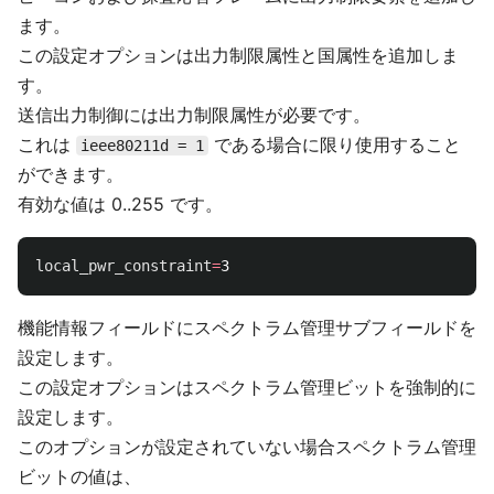
ます。
この設定オプションは出力制限属性と国属性を追加しま
す。
送信出力制御には出力制限属性が必要です。
これは
である場合に限り使用すること
ieee80211d = 1
ができます。
有効な値は 0..255 です。
local_pwr_constraint
=
機能情報フィールドにスペクトラム管理サブフィールドを
設定します。
この設定オプションはスペクトラム管理ビットを強制的に
設定します。
このオプションが設定されていない場合スペクトラム管理
ビットの値は、