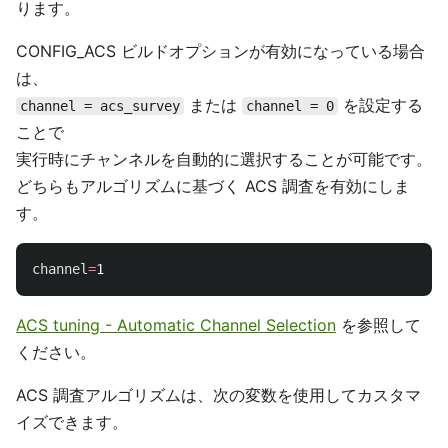
ります。
CONFIG_ACS ビルドオプションが有効になっている場合
は、
または
を設定する
channel = acs_survey
channel = 0
ことで
実行時にチャンネルを自動的に選択することが可能です。
どちらもアルゴリズムに基づく ACS 調査を有効にしま
す。
channel
=
ACS tuning - Automatic Channel Selection
を参照して
ください。
ACS 調査アルゴリズムは、次の変数を使用してカスタマ
イズできます。