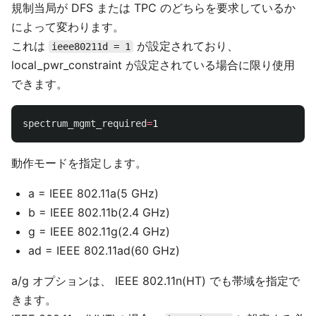
規制当局が DFS または TPC のどちらを要求しているか
によって変わります。
これは
が設定されており、
ieee80211d = 1
local_pwr_constraint が設定されている場合に限り使用
できます。
spectrum_mgmt_required
=
動作モードを指定します。
a = IEEE 802.11a(5 GHz)
b = IEEE 802.11b(2.4 GHz)
g = IEEE 802.11g(2.4 GHz)
ad = IEEE 802.11ad(60 GHz)
a/g オプションは、 IEEE 802.11n(HT) でも帯域を指定で
きます。