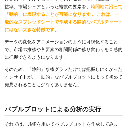
益率、市場シェアといった複数の要素を、
時間軸に沿って
「動的」に表現することが可能になります 。これは、一
般的なスプレッドシートで作成する静的なバブルチャート
にはない大きな特徴です
。
データの変化をアニメーションのように可視化すること
で、市場の推移や各要素の相関関係の移り変わりを直感的
に把握できるようになります。
そのため、「静的」な棒グラフだけでは把握しにくかった
インサイトが、「動的」なバブルプロットによって初めて
発見されることも少なくありません。
バブルプロットによる分析の実行
それでは、JMPを用いてバブルプロットを作成してみま