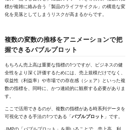
標が複雑に絡み合う「製品のライフサイクル」の構造な変
化を見落としてしまうリスクが高まるからです。
複数の変数の推移をアニメーションで把
握できるバブルプロット
もちろん売上高は重要な指標の1つですが、ビジネスの健
全性をより深く評価するためには、売上規模だけでなく、
収益性（利益率）や市場での存在感（シェア）といった複
数の指標を、同時に、かつ連続的に観察する必要がありま
す。
ここで活用できるのが、複数の指標がある時系列データを
可視化できる手法の1つである「
バブルプロット
」です。
JMPの「バブルプロット」を用いることで、売上高、利