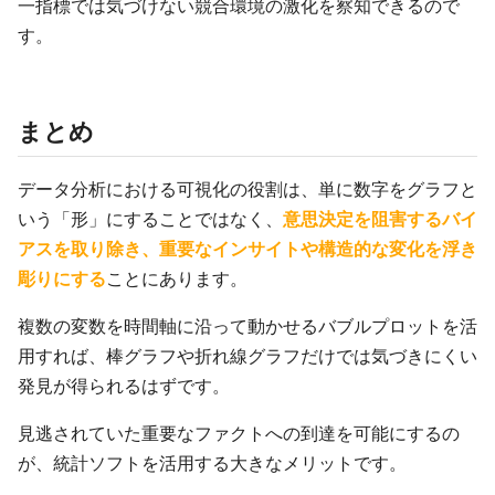
一指標では気づけない競合環境の激化を察知できるので
す。
まとめ
データ分析における可視化の役割は、単に数字をグラフと
いう「形」にすることではなく、
意思決定を阻害するバイ
アスを取り除き、重要なインサイトや構造的な変化を浮き
彫りにする
ことにあります。
複数の変数を時間軸に沿って動かせるバブルプロットを活
用すれば、棒グラフや折れ線グラフだけでは気づきにくい
発見が得られるはずです。
見逃されていた重要なファクトへの到達を可能にするの
が、統計ソフトを活用する大きなメリットです。