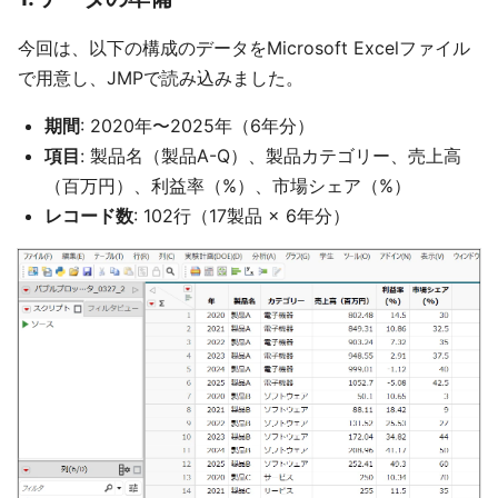
今回は、以下の構成のデータをMicrosoft Excelファイル
で用意し、JMPで読み込みました。
期間
: 2020年〜2025年（6年分）
項目
: 製品名（製品A-Q）、製品カテゴリー、売上高
（百万円）、利益率（%）、市場シェア（%）
レコード数
: 102行（17製品 × 6年分）