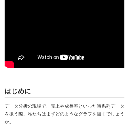
はじめに
データ分析の現場で、売上や成長率といった時系列データ
を扱う際、私たちはまずどのようなグラフを描くでしょう
か。