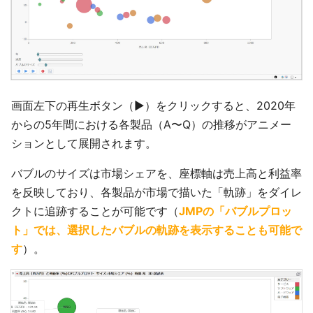
画面左下の再生ボタン（▶）をクリックすると、2020年
からの5年間における各製品（A〜Q）の推移がアニメー
ションとして展開されます。
バブルのサイズは市場シェアを、座標軸は売上高と利益率
を反映しており、各製品が市場で描いた「軌跡」をダイレ
クトに追跡することが可能です（
JMPの「バブルプロッ
ト」では、選択したバブルの軌跡を表示することも可能で
す
）。