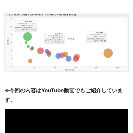
※今回の内容はYouTube動画でもご紹介していま
す。