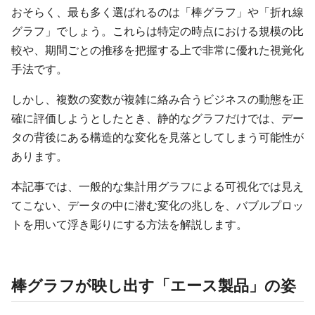
おそらく、最も多く選ばれるのは「棒グラフ」や「折れ線
グラフ」でしょう。これらは特定の時点における規模の比
較や、期間ごとの推移を把握する上で非常に優れた視覚化
手法です。
しかし、複数の変数が複雑に絡み合うビジネスの動態を正
確に評価しようとしたとき、静的なグラフだけでは、デー
タの背後にある構造的な変化を見落としてしまう可能性が
あります。
本記事では、一般的な集計用グラフによる可視化では見え
てこない、データの中に潜む変化の兆しを、バブルプロッ
トを用いて浮き彫りにする方法を解説します。
棒グラフが映し出す「エース製品」の姿