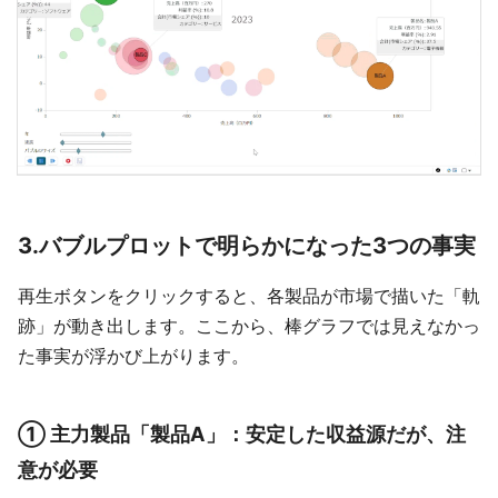
3.バブルプロットで明らかになった3つの事実
再生ボタンをクリックすると、各製品が市場で描いた「軌
跡」が動き出します。ここから、棒グラフでは見えなかっ
た事実が浮かび上がります。
① 主力製品「製品A」：安定した収益源だが、注
意が必要