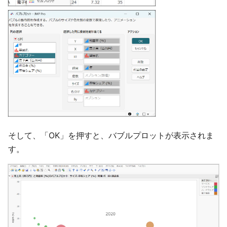
そして、「OK」を押すと、バブルプロットが表示されま
す。