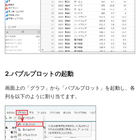
2.バブルプロットの起動
画面上の「グラフ」から「バブルプロット」を起動し、各
列を以下のように割り当てます。