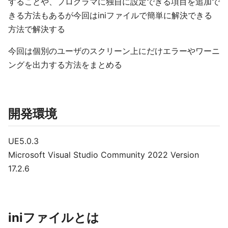
することや、プログラマに独自に設定できる項目を追加で
きる方法もあるが今回はiniファイルで簡単に解決できる
方法で解決する
今回は個別のユーザのスクリーン上にだけエラーやワーニ
ングを出力する方法をまとめる
開発環境
UE5.0.3
Microsoft Visual Studio Community 2022 Version
17.2.6
iniファイルとは