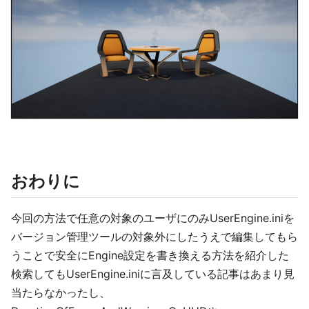
おわりに
今回の方法で任意の対象のユーザにのみUserEngine.iniを
バージョン管理ツールの対象外にしたうえで編集してもら
うことで安全にEngine設定を書き換える方法を紹介した
検索してもUserEngine.iniに言及している記事はあまり見
当たらなかったし、