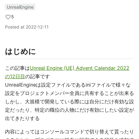
UnrealEngine
5
Posted at
2022-12-11
はじめに
この記事は
Unreal Engine (UE) Advent Calendar 2022
の12日目
の記事です
UnrealEngineは設定ファイルであるiniファイルで様々な
設定をプロジェクトメンバー全員に共有することが出来る
しかし、大規模で開発している際には自分にだけ有効な設
定だったり、特定の職位の人物にだけ有効にしたい設定が
出てきたりする
内容によってはコンソールコマンドで切り替えて貰ったり