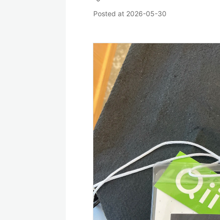
Posted at
2026-05-30