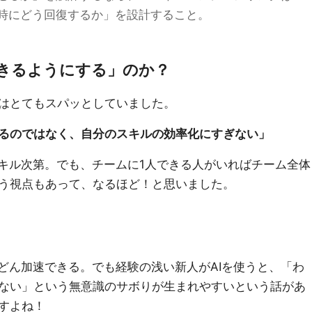
敗時にどう回復するか」を設計すること。
できるようにする」のか？
はとてもスパッとしていました。
るのではなく、自分のスキルの効率化にすぎない」
スキル次第。でも、チームに1人できる人がいればチーム全体
う視点もあって、なるほど！と思いました。
んどん加速できる。でも経験の浅い新人がAIを使うと、「わ
ない」という無意識のサボりが生まれやすいという話があ
すよね！