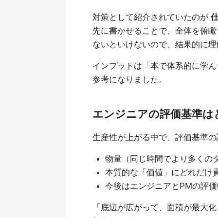
対策として紹介されていたのが
先に書かせることで、全体を俯瞰
ないといけないので、結果的に理
インプットは「本で体系的に学ん
参考になりました。
エンジニアの評価基準は
生産性が上がる中で、評価基準の
物量（同じ時間でより多くの
本質的な「価値」にどれだけ
今後はエンジニアとPMの評
「底辺が広がって、面積が最大化