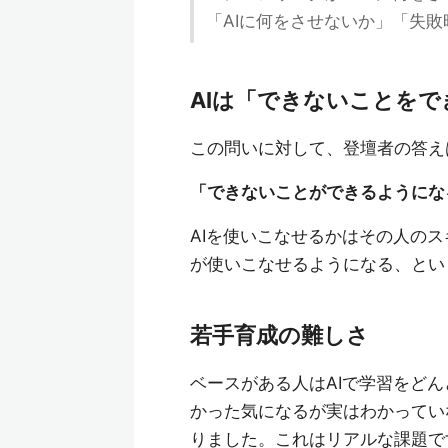
「AIに何をさせないか」「失
AIは「できないことを
この問いに対して、登壇者の答え
「できないことができるようにな
AIを使いこなせるかはその人の
が使いこなせるようになる、とい
若手育成の難しさ
ベースがある人はAIで学習をど
かった気になるが実はわかってい
りました。これはリアルな課題で