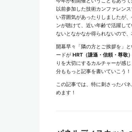
今年が初開催ということもあって
以前参加した技術カンファレンス
い雰囲気があったりしましたが、
ンが聴けて、近い年齢で活躍して
ないとなかなか得られないので、
開幕早々「隣の方とご挨拶を」と
ードが
HRT（謙遜・信頼・尊敬
りを大切にするカルチャーが感じら
分ももっと記事を書いていこう！
この記事では、特に刺さったパネ
めます！