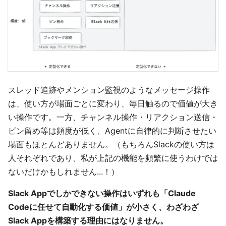
スレッド追跡やメンション監視のようなメッセージ操作
は、使い方が場面ごとに変わり、毎日触るので価値が大き
い操作です。一方、チャンネル操作・リアクション送信・
ピン留め等は頻度が低く、Agentに自律的に判断させたい
場面もほとんどありません。（もちろんSlackの使い方は
人それぞれであり、私が上記の機能を頻繁に使うわけでは
ないだけかもしれません...！）
Slack Appでしかできない操作はいずれも「Claude
Codeに任せて自動化する価値」が小さく、わざわざ
Slack Appを構築する理由にはなりません。