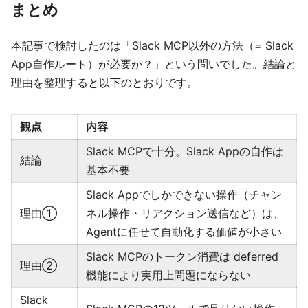
まとめ
本記事で検討したのは「Slack MCP以外の方法（= Slack
App自作ルート）が必要か？」という問いでした。結論と
理由を整理すると以下のとおりです。
観点
内容
Slack MCPで十分。Slack Appの自作は
結論
基本不要
Slack Appでしかできない操作（チャン
理由①
ネル操作・リアクション送信など）は、
Agentに任せて自動化する価値が小さい
Slack MCPのトークン消費は deferred
理由②
機能により実用上問題にならない
Slack