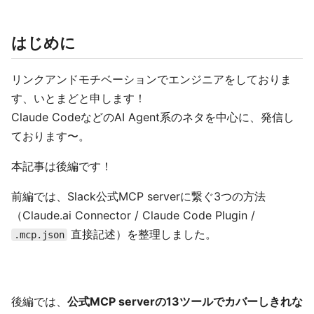
はじめに
リンクアンドモチベーションでエンジニアをしておりま
す、いとまどと申します！
Claude CodeなどのAI Agent系のネタを中心に、発信し
ております〜。
本記事は後編です！
前編では、Slack公式MCP serverに繋ぐ3つの方法
（Claude.ai Connector / Claude Code Plugin /
直接記述）を整理しました。
.mcp.json
後編では、
公式MCP serverの13ツールでカバーしきれな