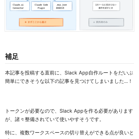
補足
本記事を投稿する直前に、Slack App自作ルートをだいぶ
簡単にできそうな以下の記事を見つけてしまいました...！
トークンが必要なので、Slack Appを作る必要があります
が、諸々整備されていて使いやすそうです。
特に、複数ワークスペースの切り替えができる点が良いと