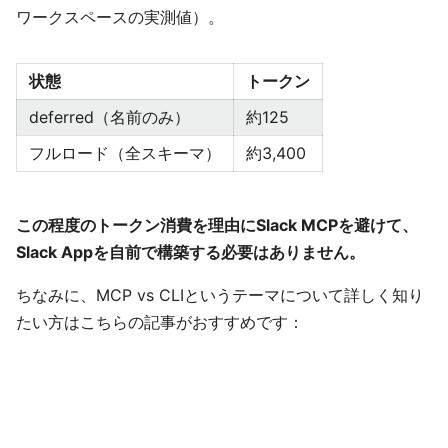
ワークスペースの実測値）。
状態
トークン
deferred（名前のみ）
約125
フルロード（全スキーマ）
約3,400
この程度のトークン消費を理由にSlack MCPを避けて、
Slack Appを自前で構築する必要はありません。
ちなみに、MCP vs CLIというテーマについて詳しく知り
たい方はこちらの記事がおすすめです：