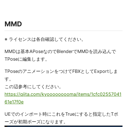
MMD
※ ライセンスは各自確認してください。
MMDは基本APoseなのでBlenderでMMDを読み込んで
TPoseに編集します。
TPoseのアニメーションをつけてFBXとしてExportしま
す。
この辺参考にしてください。
https://qiita.com/kyooooooooma/items/1cfc02557041
61e17f0e
UEでのインポート時にこれをTrueにすると指定したTポ
ーズが初期ポーズになります。