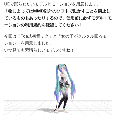
UEで踊らせたいモデルとモーションを用意します。
！物によってはMMD以外のソフトで動かすことを禁止し
ているものもあったりするので、使用前に必ずモデル・モ
ーションの利用規約を確認してください！
今回は「Tda式初音ミク」と「女の子がクルクル回るモー
ション」を用意しました。
いつ見ても素晴らしいモデルですね！