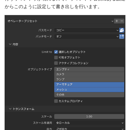
からこのように設定して書き出しを行います。