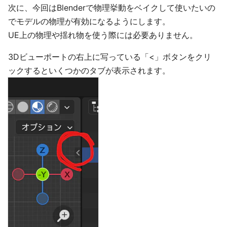
次に、今回はBlenderで物理挙動をベイクして使いたいの
でモデルの物理が有効になるようにします。
UE上の物理や揺れ物を使う際には必要ありません。
3Dビューポートの右上に写っている「<」ボタンをクリ
ックするといくつかのタブが表示されます。