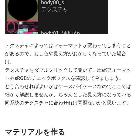
テクスチャによってはフォーマットが変わってしまうこと
があるので、もし色や見え方がおかしくなっていた場合
は、
テクスチャをダブルクリックして開いて、圧縮フォーマッ
トやsRGBのチェックボックスを確認してみましょう。
どう合わせればよいかはケースバイケースなのでここでは
細かく解説しませんが、ちゃんとした見え方になっている
同系統のテクスチャに合わせれば問題ないかと思います。
マテリアルを作る