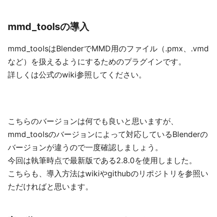
mmd_toolsの導入
mmd_toolsはBlenderでMMD用のファイル（.pmx、.vmd
など）を扱えるようにするためのプラグインです。
詳しくは公式のwiki参照してください。
こちらのバージョンは何でも良いと思いますが、
mmd_toolsのバージョンによって対応しているBlenderの
バージョンが違うので一度確認しましょう。
今回は執筆時点で最新版である2.8.0を使用しました。
こちらも、導入方法はwikiやgithubのリポジトリを参照い
ただければと思います。