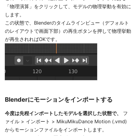
「物理演算」をクリックして、モデルの物理挙動を有効に
します。
この状態で、Blenderのタイムラインビュー（デフォルト
のレイアウトで画面下部）の再生ボタンを押して物理挙動
が再生されればOKです。
Blenderにモーションをインポートする
今度は先程インポートしたモデルを選択した状態で、
フ
ァイル > インポート > MikuMikuDance Motion (.vmd)
からモーションファイルをインポートします。