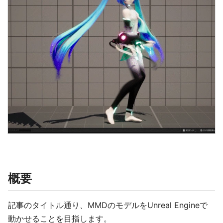
概要
記事のタイトル通り、MMDのモデルをUnreal Engineで
動かせることを目指します。