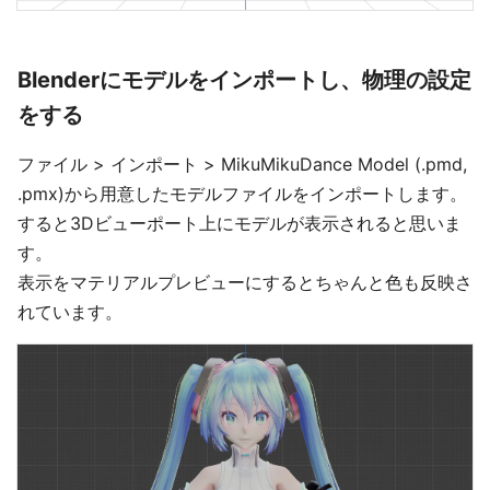
Blenderにモデルをインポートし、物理の設定
をする
ファイル > インポート > MikuMikuDance Model (.pmd,
.pmx)から用意したモデルファイルをインポートします。
すると3Dビューポート上にモデルが表示されると思いま
す。
表示をマテリアルプレビューにするとちゃんと色も反映さ
れています。