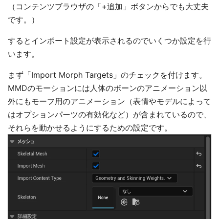
（コンテンツブラウザの「+追加」ボタンからでも大丈夫
です。）
するとインポート設定が表示されるのでいくつか設定を行
います。
まず「Import Morph Targets」のチェックを付けます。
MMDのモーションには人体のボーンのアニメーション以
外にもモーフ用のアニメーション（表情やモデルによって
はオプションパーツの有効化など）が含まれているので、
それらを動かせるようにするための設定です。