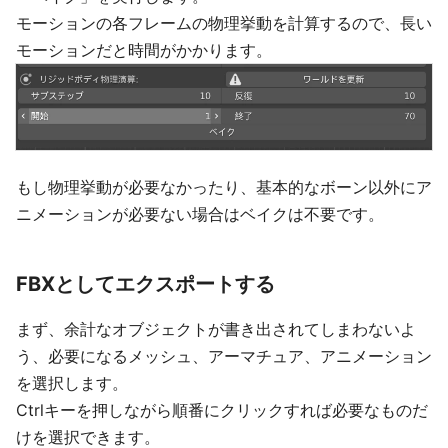
モーションの各フレームの物理挙動を計算するので、長い
モーションだと時間がかかります。
もし物理挙動が必要なかったり、基本的なボーン以外にア
ニメーションが必要ない場合はベイクは不要です。
FBXとしてエクスポートする
まず、余計なオブジェクトが書き出されてしまわないよ
う、必要になるメッシュ、アーマチュア、アニメーション
を選択します。
Ctrlキーを押しながら順番にクリックすれば必要なものだ
けを選択できます。