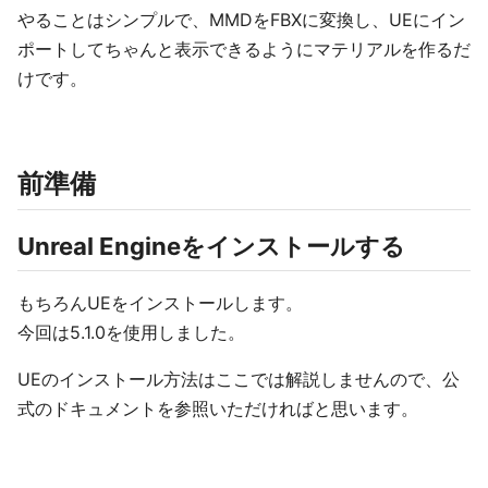
やることはシンプルで、MMDをFBXに変換し、UEにイン
ポートしてちゃんと表示できるようにマテリアルを作るだ
けです。
前準備
Unreal Engineをインストールする
もちろんUEをインストールします。
今回は5.1.0を使用しました。
UEのインストール方法はここでは解説しませんので、公
式のドキュメントを参照いただければと思います。