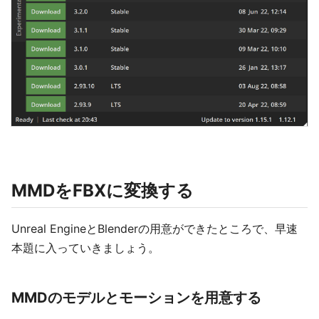
MMDをFBXに変換する
Unreal EngineとBlenderの用意ができたところで、早速
本題に入っていきましょう。
MMDのモデルとモーションを用意する