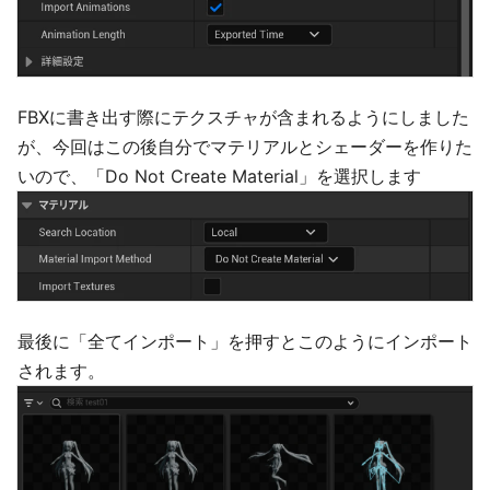
FBXに書き出す際にテクスチャが含まれるようにしました
が、今回はこの後自分でマテリアルとシェーダーを作りた
いので、「Do Not Create Material」を選択します
最後に「全てインポート」を押すとこのようにインポート
されます。