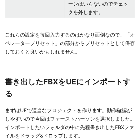
ーンはいらないのでチェッ
クを外します。
これらの設定を毎回入力するのはかなり面倒なので、「オ
ペレータープリセット」の部分からプリセットとして保存
しておくと良いかもしれません。
書き出したFBXをUEにインポートす
る
まずはUEで適当なプロジェクトを作ります。動作確認が
しやすいので今回はファーストパーソンを選択しました。
インポートしたいフォルダの中に先程書き出したFBXファ
イルをドラッグ&ドロップします。