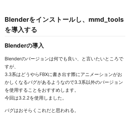
Blenderをインストールし、mmd_tools
を導入する
Blenderの導入
Blenderのバージョンは何でも良い、と言いたいところで
すが、
3.3系はどうやらFBXに書き出す際にアニメーションがお
かしくなるバグがあるようなので3.3系以外のバージョン
を使用することをおすすめします。
今回は3.2.2を使用しました。
バグはおそらくこれだと思われる。