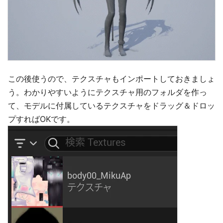
この後使うので、テクスチャもインポートしておきましょ
う。わかりやすいようにテクスチャ用のフォルダを作っ
て、モデルに付属しているテクスチャをドラッグ＆ドロッ
プすればOKです。