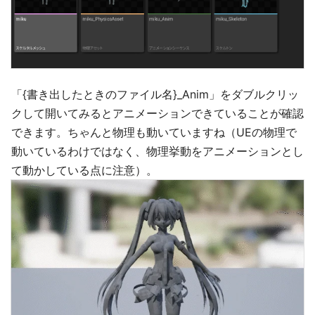
「{書き出したときのファイル名}_Anim」をダブルクリッ
クして開いてみるとアニメーションできていることが確認
できます。ちゃんと物理も動いていますね（UEの物理で
動いているわけではなく、物理挙動をアニメーションとし
て動かしている点に注意）。