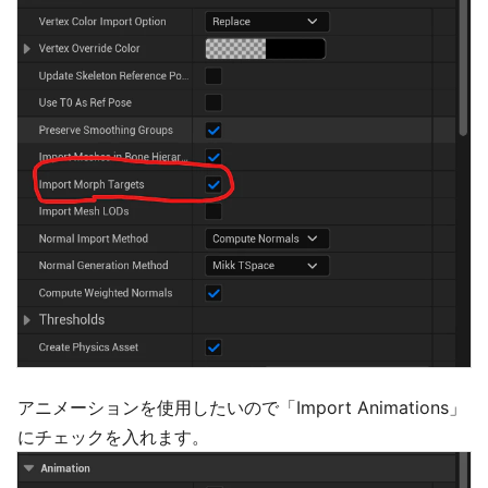
アニメーションを使用したいので「Import Animations」
にチェックを入れます。