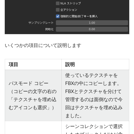
いくつかの項目について説明します
項目
説明
使っているテクスチャを
パスモード コピー
FBXの中にコピーします。
（コピーの文字の右の
FBXとテクスチャを分けて
「テクスチャを埋め込
管理するのは面倒なので今
むアイコンも選択」）
回はテクスチャを埋め込み
ました。
シーンコレクションで選択