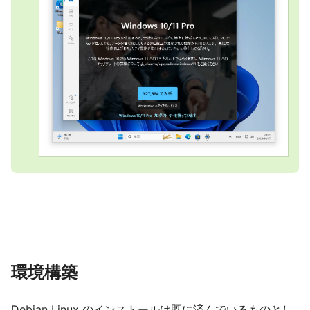
環境構築
Debian Linux のインストールは既に済んでいるものとし