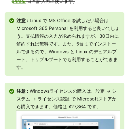
p/ime/
日本語入力に使います)
注意 :
Linux で MS Office を試したい場合は
Microsoft 365 Personal を利用すると良いでしょ
う。支払情報の入力が求められますが、30日内に
解約すれば無料です。また、5台までインストー
ルできるので、Windows と Linux のデュアルブ
ート、トリプルブートでも利用することができま
す。
注意 :
Windowsライセンスの購入は、設定 → シ
ステム → ライセンス認証 で Microsoftストアか
ら購入できます。価格は ¥27,864 です。