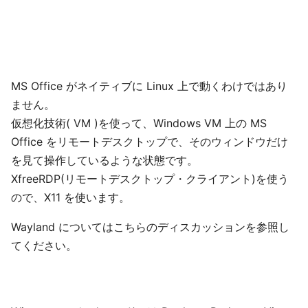
MS Office がネイティブに Linux 上で動くわけではあり
ません。
仮想化技術( VM )を使って、Windows VM 上の MS
Office をリモートデスクトップで、そのウィンドウだけ
を見て操作しているような状態です。
XfreeRDP(リモートデスクトップ・クライアント)を使う
ので、X11 を使います。
Wayland についてはこちらのディスカッションを参照し
てください。