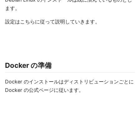
ます。
設定はこちらに従って説明していきます。
Docker の準備
Docker のインストールはディストリビューションごとに
Docker の公式ページに従います。