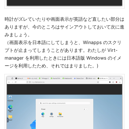
時計がズレていたりや画面表示が英語など直したい部分は
ありますが、今のところはサインアウトしておいて次に進
みましょう。
（画面表示を日本語にしてしまうと、Winapps のスクリ
プトが止まってしまうことがあります。わたしが Virt-
manager を利用したときには日本語版 Windows のイメ
ージを利用したため、それではまりました。)