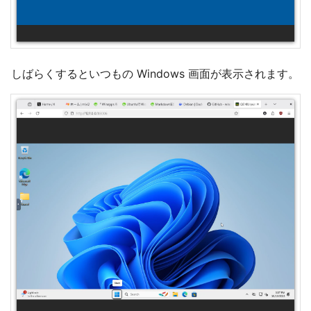
しばらくするといつもの Windows 画面が表示されます。