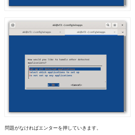
問題がなければエンターを押していきます。