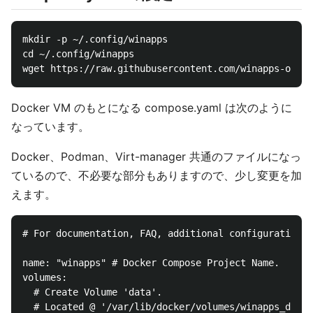
mkdir -p ~/.config/winapps

cd ~/.config/winapps

Docker VM のもとになる compose.yaml は次のように
なっています。
Docker、Podman、Virt-manager 共通のファイルになっ
ているので、不必要な部分もありますので、少し変更を加
えます。
# For documentation, FAQ, additional configuration o
name: "winapps" # Docker Compose Project Name.

volumes:

  # Create Volume 'data'.

  # Located @ '/var/lib/docker/volumes/winapps_data/