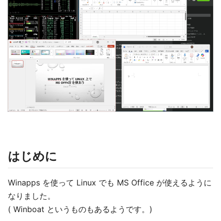
はじめに
Winapps を使って Linux でも MS Office が使えるように
なりました。
( Winboat というものもあるようです。)