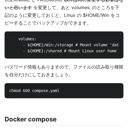
いと思います
を変更して、あと volumes: のところを下
記のように変更しておくと、Linux の $HOME/Win をコ
ピーすることでバックアップができます。
    volumes:

      - ${HOME}/Win:/storage # Mount volume 'data' t
パスワード情報もありますので、ファイルの読み取り権限
を自分だけにしておきましょう。
Docker compose