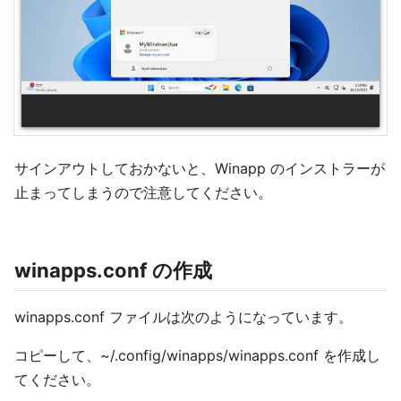
サインアウトしておかないと、Winapp のインストラーが
止まってしまうので注意してください。
winapps.conf の作成
winapps.conf ファイルは次のようになっています。
コピーして、~/.config/winapps/winapps.conf を作成し
てください。