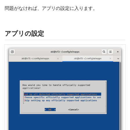
問題がなければ、アプリの設定に入ります。
アプリの設定