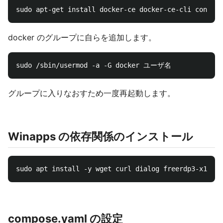
docker のグループに自らを追加します。
グループに入りなおすため一度再起動します。
Winapps の依存関係のインストール
compose.yaml の設定