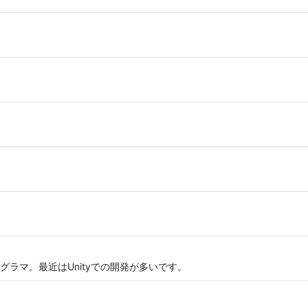
ラマ。最近はUnityでの開発が多いです。