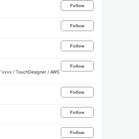
Follow
Follow
Follow
Follow
g / vvvv / TouchDesigner / AWS
Follow
Follow
Follow