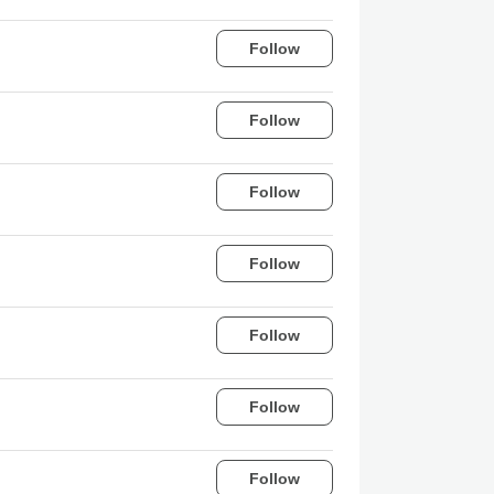
Follow
Follow
Follow
Follow
Follow
Follow
Follow