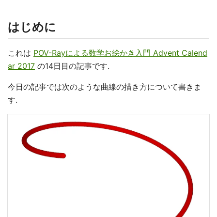
はじめに
これは
POV-Rayによる数学お絵かき入門 Advent Calend
ar 2017
の14日目の記事です.
今日の記事では次のような曲線の描き方について書きま
す.