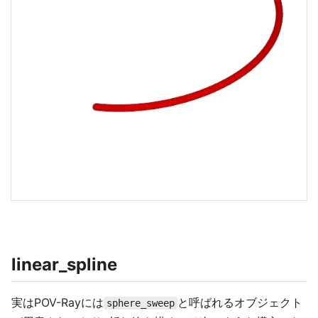
linear_spline
実はPOV-Rayには
と呼ばれるオブジェクト
sphere_sweep