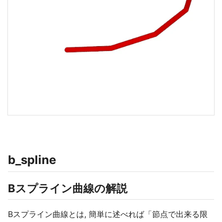
b_spline
Bスプライン曲線の解説
Bスプライン曲線とは, 簡単に述べれば「節点で出来る限