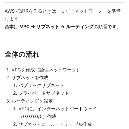
AWSで環境を作るときは、まず「ネットワーク」を準備
します。
基本は
VPC → サブネット → ルーティング
の順番です。
全体の流れ
VPCを作成（論理ネットワーク）
サブネットを作成
パブリックサブネット
プライベートサブネット
ルーティングを設定
VPCに、インターネットゲートウェイ
（0.0.0.0/0）作成
サブネットに、ルートテーブル作成