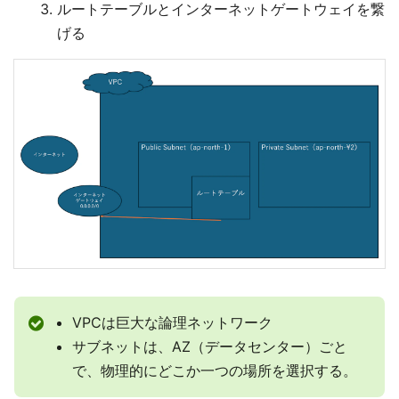
ルートテーブルとインターネットゲートウェイを繋
げる
VPCは巨大な論理ネットワーク
サブネットは、AZ（データセンター）ごと
で、物理的にどこか一つの場所を選択する。