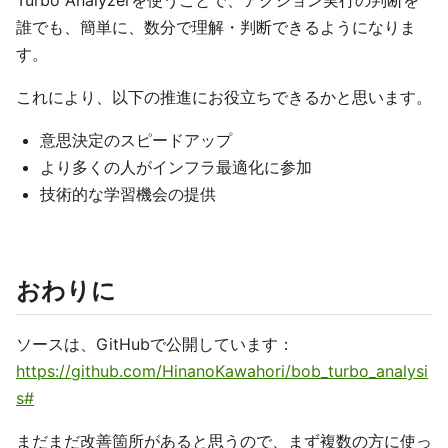
Turbo Analyzerを使うことで、アクション実行の判断を
誰でも、簡単に、数分で理解・判断できるようになりま
す。
これにより、以下の推進にお役立ちできるかと思います。
意思決定のスピードアップ
より多くの人がインフラ最適化に参加
技術的な学習機会の提供
おわりに
ソースは、GitHubで公開しています：
https://github.com/HinanoKawahori/bob_turbo_analysi
s#
まだまだ改善箇所があると思うので、まず複数の方に使っ