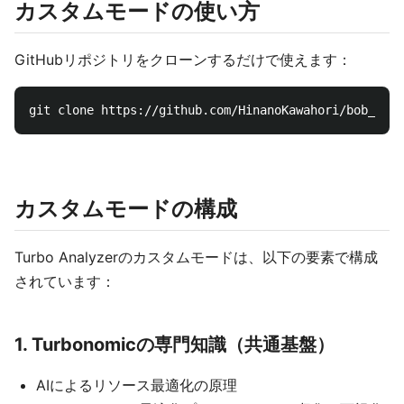
カスタムモードの使い方
GitHubリポジトリをクローンするだけで使えます：
カスタムモードの構成
Turbo Analyzerのカスタムモードは、以下の要素で構成
されています：
1. Turbonomicの専門知識（共通基盤）
AIによるリソース最適化の原理