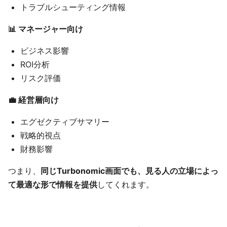
トラブルシューティング情報
📊 マネージャー向け
ビジネス影響
ROI分析
リスク評価
💼 経営層向け
エグゼクティブサマリー
戦略的視点
財務影響
つまり、
同じTurbonomic画面でも、見る人の立場によっ
て最適な形で情報を提供
してくれます。