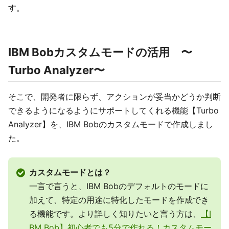
す。
IBM Bobカスタムモードの活用 〜
Turbo Analyzer〜
そこで、開発者に限らず、アクションが妥当かどうか判断
できるようになるようにサポートしてくれる機能【Turbo
Analyzer】を、IBM Bobのカスタムモードで作成しまし
た。
カスタムモードとは？
一言で言うと、IBM Bobのデフォルトのモードに
加えて、特定の用途に特化したモードを作成でき
る機能です。より詳しく知りたいと言う方は、
【I
BM Bob】初心者でも5分で作れる！カスタムモー