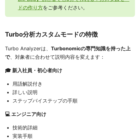
ドの作り方
をご参考ください。
Turbo分析カスタムモードの特徴
Turbo Analyzerは、
Turbonomicの専門知識を持った上
で
、対象者に合わせて説明内容を変えます：
🎓 新入社員・初心者向け
用語解説付き
詳しい説明
ステップバイステップの手順
💻 エンジニア向け
技術的詳細
実装手順