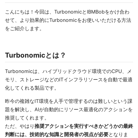
こんにちは！今回は、TurbonomicとIBMBobをかけ合わ
せて、より効果的にTurbonomicをお使いいただける方法
をご紹介します。
Turbonomicとは？
Turbonomicは、ハイブリッドクラウド環境でのCPU、メ
モリ、ストレージなどのITインフラリソースを自動で最適
化してくれる製品です。
昨今の複雑なIT環境を人手で管理するのは難しいという課
題を解決し、AIが自動的にリソース最適化のアクションを
推奨してくれます。
ただ、やはり
推奨アクションを実行すべきかどうかの最終
判断には、技術的な知識と開発者の視点が必要
となりま