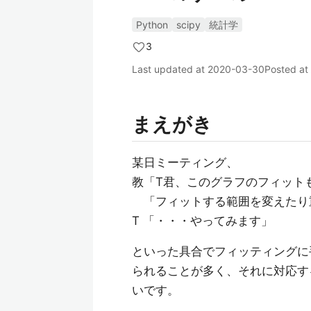
Python
scipy
統計学
3
Last updated at
2020-03-30
Posted at
まえがき
某日ミーティング、
教「T君、このグラフのフィット
「フィットする範囲を変えたり
T 「・・・やってみます」
といった具合でフィッティングに
られることが多く、それに対応す
いです。