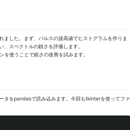
れました。まず、パルスの波高値でヒストグラムを作りま
い、スペクトルの鋭さを評価します。
ションを使うことで鋭さの改善を試みます。
をpandasで読み込みます。今回もtkinterを使ってファ