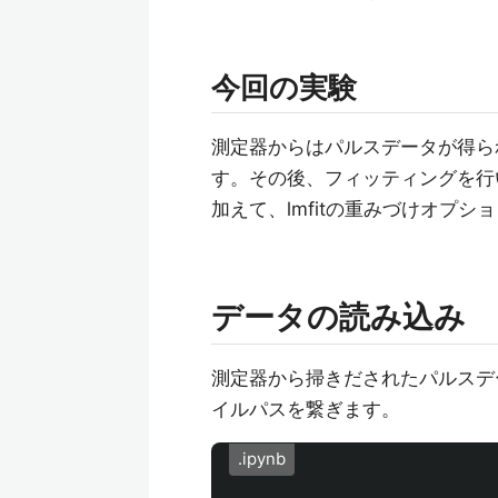
今回の実験
測定器からはパルスデータが得ら
す。その後、フィッティングを行
加えて、lmfitの重みづけオプ
データの読み込み
測定器から掃きだされたパルスデータ
イルパスを繋ぎます。
.ipynb