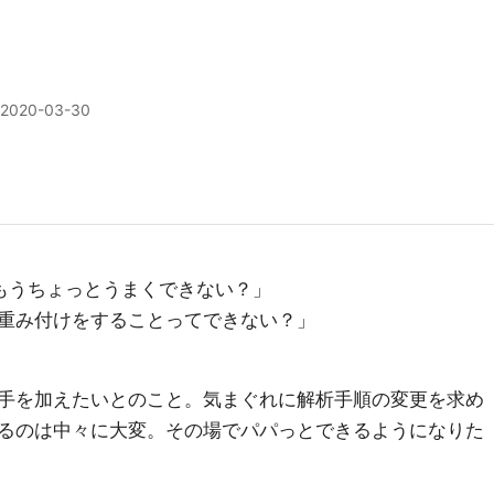
2020-03-30
もうちょっとうまくできない？」
重み付けをすることってできない？」
手を加えたいとのこと。気まぐれに解析手順の変更を求め
るのは中々に大変。その場でパパっとできるようになりた