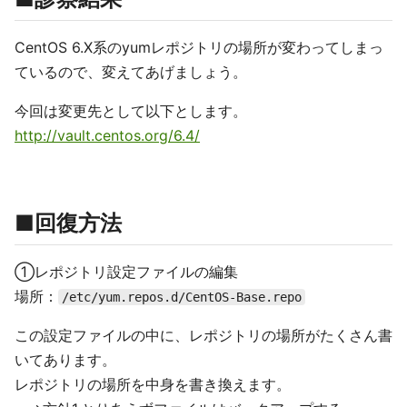
CentOS 6.X系のyumレポジトリの場所が変わってしまっ
ているので、変えてあげましょう。
今回は変更先として以下とします。
http://vault.centos.org/6.4/
■回復方法
①レポジトリ設定ファイルの編集
場所：
/etc/yum.repos.d/CentOS-Base.repo
この設定ファイルの中に、レポジトリの場所がたくさん書
いてあります。
レポジトリの場所を中身を書き換えます。