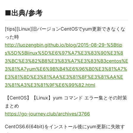
■出典/参考
[tips][Linux]旧バージョンCentOSでyum更新できなくな
った時
http://luozengbin.github.io/blog/2015-08-29-%5Btip
s%5D%5Blinux%5D%E6%97%A7%E3%83%90%E3%8
3%BC%E3%82%B8%E3%83%A7%E3%83%B3centos%E
3%81%A7yum%E6%9B%B4%E6%96%B0%E3%81%A7%
E3%81%8D%E3%81%AA%E3%81%8F%E3%81%AA%E
3%81%A3%E3%81%9F%E6%99%82.html
【CentOS】【Linux】yum コマンド エラー集とその対策
まとめ
https://go-journey.club/archives/3766
CentOS6.6(64bit)をインストール後にyum更新に失敗す