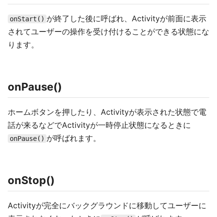
が終了した後に呼ばれ、Activityが前面に表示
onStart()
されてユーザーの操作を受け付けることができる状態にな
ります。
onPause()
ホームボタンを押したり、Activityが表示された状態で電
話が来るなどでActivityが一時停止状態になるときに
が呼ばれます。
onPause()
onStop()
Activityが完全にバックグラウンドに移動してユーザーに