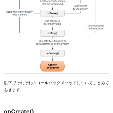
以下でそれぞれのコールバックメソッドについてまとめて
おきます。
onCreate()