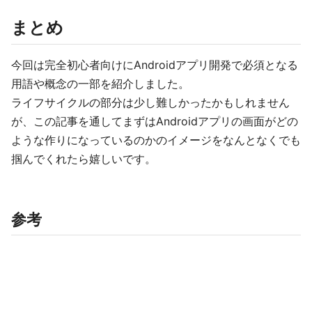
まとめ
今回は完全初心者向けにAndroidアプリ開発で必須となる
用語や概念の一部を紹介しました。
ライフサイクルの部分は少し難しかったかもしれません
が、この記事を通してまずはAndroidアプリの画面がどの
ような作りになっているのかのイメージをなんとなくでも
掴んでくれたら嬉しいです。
参考