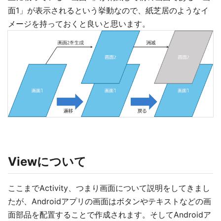
面1」が表示されるという挙動なので、紙芝居のようなイ
メージを持っておくと良いと思います。
Viewについて
ここまでActivity、つまり画面について説明をしてきまし
たが、Androidアプリの画面はボタンやテキストなどの画
面部品を配置することで作成されます。そしてAndroidア