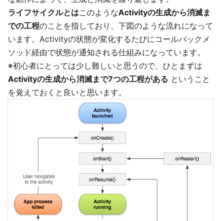
ライフサイクルとは
このような
Activityの生成から消滅ま
での工程
のことを指しており、下図のような流れになって
います。Activityの状態が変化するたびにコールバックメ
ソッド経由で状態が通知される仕組みになっています。
※初心者にとっては少し難しいと思うので、ひとまずは
Activityの生成から消滅まで7つの工程がある
ということ
を覚えておくと良いと思います。