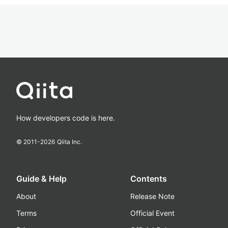
How developers code is here.
© 2011-
2026
Qiita Inc.
Guide & Help
Contents
About
Release Note
Terms
Official Event