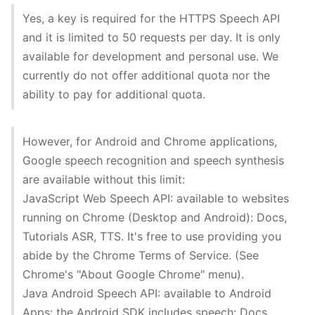
Yes, a key is required for the HTTPS Speech API
and it is limited to 50 requests per day. It is only
available for development and personal use. We
currently do not offer additional quota nor the
ability to pay for additional quota.
However, for Android and Chrome applications,
Google speech recognition and speech synthesis
are available without this limit:
JavaScript Web Speech API: available to websites
running on Chrome (Desktop and Android): Docs,
Tutorials ASR, TTS. It's free to use providing you
abide by the Chrome Terms of Service. (See
Chrome's "About Google Chrome" menu).
Java Android Speech API: available to Android
Apps: the Android SDK includes speech: Docs,