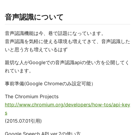
音声認識について
音声認識機能は今、巷で話題になっています。
音声認識を気軽に使える環境も増えてきて、音声認識した
いと思う方も増えているはず
親切な人がGoogleでの音声認識apiの使い方を公開してく
れています。
事前準備(Google Chromeのみ設定可能）
The Chromium Projects
http://www.chromium.org/developers/how-tos/api-key
s
(2015.07.01引用)
Google Speech API ver.2の使い方