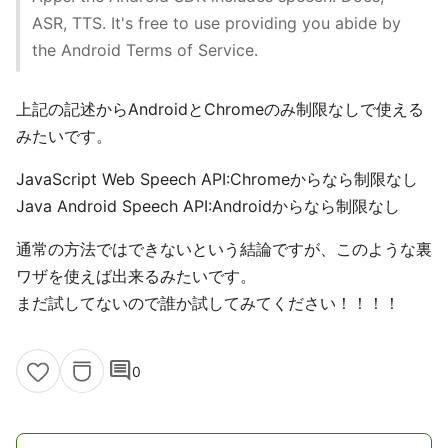
ASR, TTS. It's free to use providing you abide by
the Android Terms of Service.
上記の記述からAndroidとChromeのみ制限なしで使える
みたいです。
JavaScript Web Speech API:Chromeからなら制限なし
Java Android Speech API:Androidからなら制限なし
通常の方法ではできないという結論ですが、このような裏
ワザを使えば出来るみたいです。
まだ試してないので誰か試してみてください！！！！
comment
0