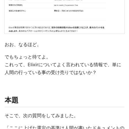
おお、なるほど。
でもちょっと待てよ。
これって、Elixirについてよく言われている情報で、単に
人間の行っている事の受け売りではないか？
本題
そこで、次の質問をしてみました。
「ここに上げた選定の基準は人間が書いたドキュメントの