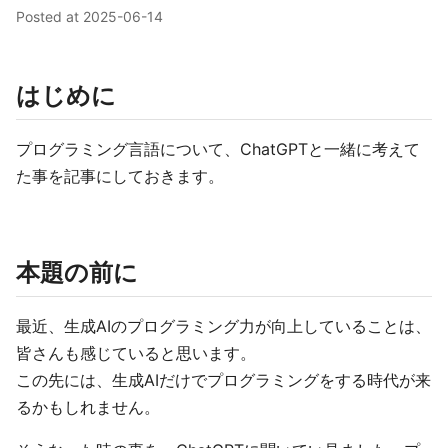
Posted at
2025-06-14
はじめに
プログラミング言語について、ChatGPTと一緒に考えて
た事を記事にしておきます。
本題の前に
最近、生成AIのプログラミング力が向上していることは、
皆さんも感じていると思います。
この先には、生成AIだけでプログラミングをする時代が来
るかもしれません。