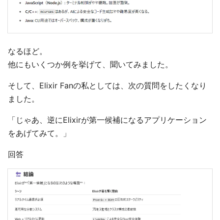
なるほど。
他にもいくつか例を挙げて、聞いてみました。
そして、Elixir Fanの私としては、次の質問をしたくなり
ました。
「じゃあ、逆にElixirが第一候補になるアプリケーション
をあげてみて。」
回答