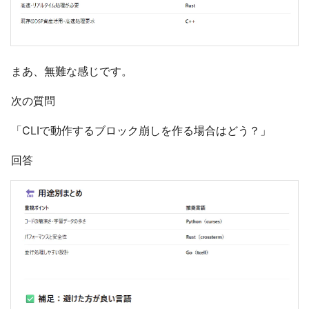
まあ、無難な感じです。
次の質問
「CLIで動作するブロック崩しを作る場合はどう？」
回答