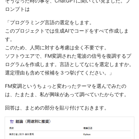
そうなった時の事を、ChatGPTに聞いてい見ました。プ
ロンプトは
「プログラミング言語の選定をします。
このプロジェクトでは生成AIでコードをすべて作成しま
す。
このため、人間に対する考慮は全く不要です。
ソフトウエアで、FM変調された電波の信号を復調するプ
ログラムを作成します。言語としてなにを選定しますか。
選定理由も含めて候補を３つ挙げてください。」
FM変調というちょっと変わったテーマを選んでみたの
は、たまたま、私が興味があって調べていたからです。
回答は、まとめの部分を貼り付けておきます。