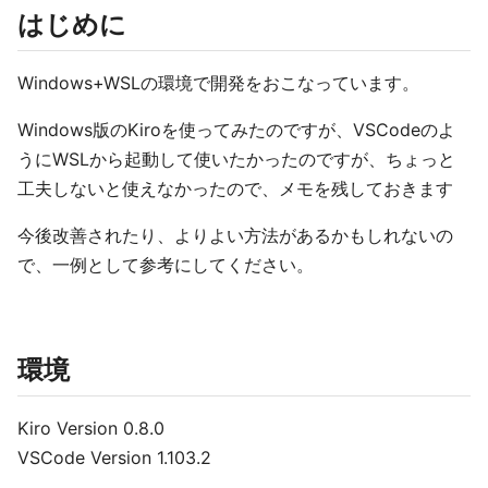
はじめに
Windows+WSLの環境で開発をおこなっています。
Windows版のKiroを使ってみたのですが、VSCodeのよ
うにWSLから起動して使いたかったのですが、ちょっと
工夫しないと使えなかったので、メモを残しておきます
今後改善されたり、よりよい方法があるかもしれないの
で、一例として参考にしてください。
環境
Kiro Version 0.8.0
VSCode Version 1.103.2