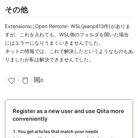
その他
ExtensionsにOpen Remote- WSL(jeanp413作)がありま
すが、これを入れても、WSL側のフォルダを開いた場合
にはエラーになりうまくいきませんでした。
ネットの情報では、これで解決したというようなものもあ
りましたが私は解決できませんでした。
comment
0
Register as a new user and use Qiita more
conveniently
You get articles that match your needs