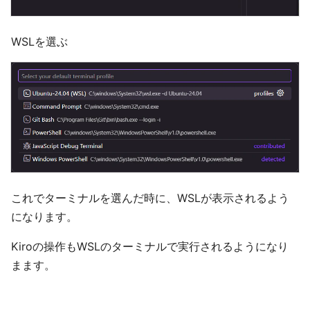
WSLを選ぶ
これでターミナルを選んだ時に、WSLが表示されるよう
になります。
Kiroの操作もWSLのターミナルで実行されるようになり
まます。