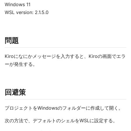
Windows 11
WSL version: 2.1.5.0
問題
Kiroになにかメッセージを入力すると、Kiroの画面でエラ
ーが発生する。
回避策
プロジェクトをWindowsのフォルダーに作成して開く。
次の方法で、デフォルトのシェルをWSLに設定する。