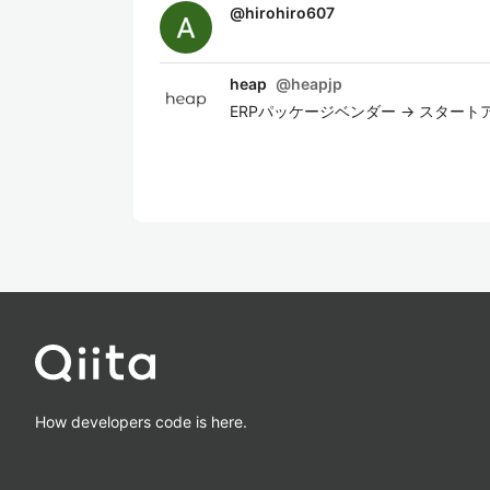
@
hirohiro607
heap
@
heapjp
ERPパッケージベンダー -> スタートアッ
How developers code is here.