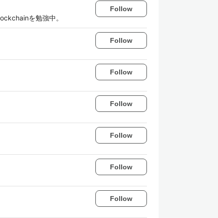
Follow
ckchainを勉強中。
Follow
Follow
Follow
Follow
Follow
Follow