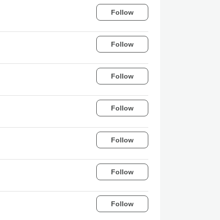
Follow
Follow
Follow
Follow
Follow
Follow
Follow