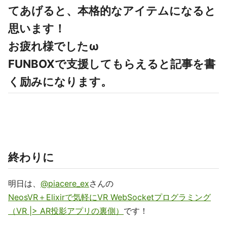
てあげると、本格的なアイテムになると
思います！
お疲れ様でしたω
FUNBOXで支援してもらえると記事を書
く励みになります。
終わりに
明日は、
@piacere_ex
さんの
NeosVR＋Elixirで気軽にVR WebSocketプログラミング
（VR |> AR投影アプリの裏側）
です！