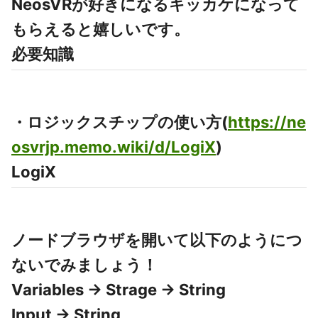
NeosVRが好きになるキッカケになって
もらえると嬉しいです。
必要知識
・ロジックスチップの使い方(
https://ne
osvrjp.memo.wiki/d/LogiX
)
LogiX
ノードブラウザを開いて以下のようにつ
ないでみましょう！
Variables -> Strage -> String
Input -> String