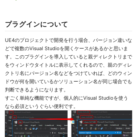
プラグインについて
UE4のプロジェクトで開発を行う場合、バージョン違いな
どで複数のVisual Studioを開くケースがあるかと思いま
す。このプラグインを導入していると親ディレクトリまで
をウィンドウタイトルに表示してくれるので、親のディレ
クトリ名にバージョン名などをつけていれば、どのウィン
ドウが何を開いているかソリューション名が同じ場合でも
判断できるようになります。
すごく単純な機能ですが、個人的にVisual Studioを使う
なら必須というぐらい便利です。