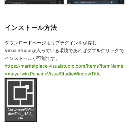
インストール方法
ダウンロードページよりプラグインを保存し、
VisualStudioが入っている環境であればダブルクリックで
インストールが可能です。
https://marketplace.visualstudio.com/items?itemName
=mayerwin.RenameVisualStudioWindowTitle