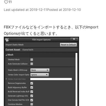
11
Last updated at
2019-12-11
Posted at
2019-12-10
FBXファイルなどをインポートするとき、以下のImport
Optionsが出てくると思います。