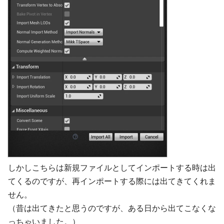
しかしこちらは新規ファイルとしてインポートする時は出
てくるのですが、再インポートする際には出てきてくれま
せん。
（昔は出てきたと思うのですが、ある日から出てこなくな
っちゃいました。）