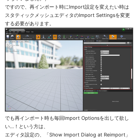
ですので、再インポート時にImport設定を変えたい時は
スタティックメッシュエディタのImport Settingsを変更
する必要があります。
でも再インポート時も毎回Import Optionsを出して欲し
い…！という方は、
エディタ設定の、「Show Import Dialog at Reimport」